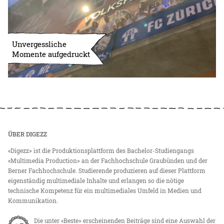
Unvergessliche
Momente aufgedruckt
ÜBER DIGEZZ
«Digezz» ist die Produktionsplattform des Bachelor-Studiengangs
«Multimedia Production» an der Fachhochschule Graubünden und der
Berner Fachhochschule. Studierende produzieren auf dieser Plattform
eigenständig multimediale Inhalte und erlangen so die nötige
technische Kompetenz für ein multimediales Umfeld in Medien und
Kommunikation.
Die unter «Beste» erscheinenden Beiträge sind eine Auswahl der