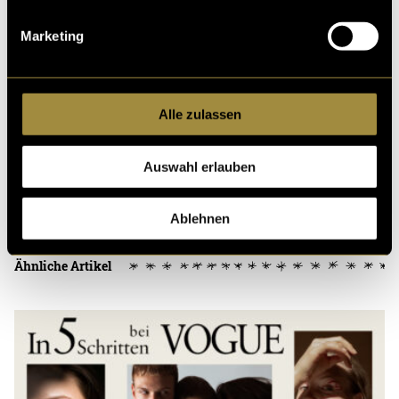
(vha)
Marketing
Alle zulassen
Auswahl erlauben
Kritik
Ablehnen
Ähnliche Artikel