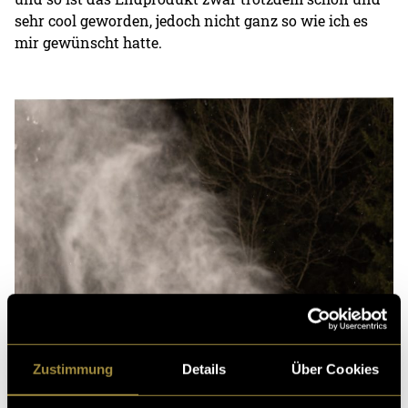
sehr cool geworden, jedoch nicht ganz so wie ich es
mir gewünscht hatte.
Zustimmung
Details
Über Cookies