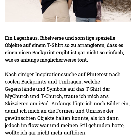
Ein Lagerhaus, Bibelverse und sonstige spezielle
Objekte auf einem T-Shirt so zu arrangieren, dass es
einen nicen Backprint ergibt ist gar nicht so einfach,
wie es anfangs möglicherweise tönt.
Nach einiger Inspirationssuche auf Pinterest nach
coolen Backprints und Umfragen, welche
Gegenstände und Symbole auf das T-Shirt der
MyChurch und T-Church, traute ich mich ans
Skizzieren am iPad. Anfangs fügte ich noch Bilder ein,
damit ich mich an die Formen und Umrisse der
gewünschten Objekte halten konnte, als ich dann
jedoch im flow war und meinen Stil gefunden hatte,
wollte ich gar nicht mehr aufhören.