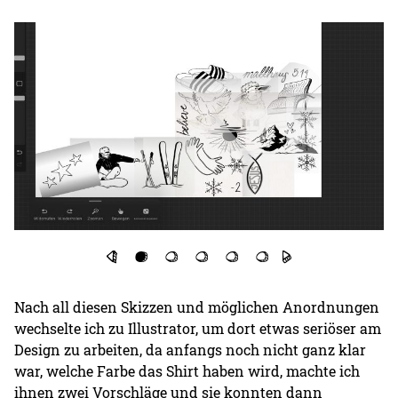
Nach all diesen Skizzen und möglichen Anordnungen
wechselte ich zu Illustrator, um dort etwas seriöser am
Design zu arbeiten, da anfangs noch nicht ganz klar
war, welche Farbe das Shirt haben wird, machte ich
ihnen zwei Vorschläge und sie konnten dann