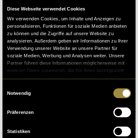
Diese Webseite verwendet Cookies
Wir verwenden Cookies, um Inhalte und Anzeigen zu
personalisieren, Funktionen für soziale Medien anbieten
zu können und die Zugriffe auf unsere Website zu
analysieren. Außerdem geben wir Informationen zu Ihrer
Verwendung unserer Website an unsere Partner für
soziale Medien, Werbung und Analysen weiter. Unsere
Partner führen diese Informationen möglicherweise mit
weiteren Daten zusammen, die Sie ihnen bereitgestellt
haben oder die sie im Rahmen Ihrer Nutzung der Dienste
gesammelt haben.
Einwilligungsauswahl
Notwendig
Präferenzen
Statistiken