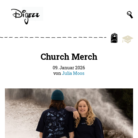
Church Merch
09. Januar 2026
von
Julia Moos