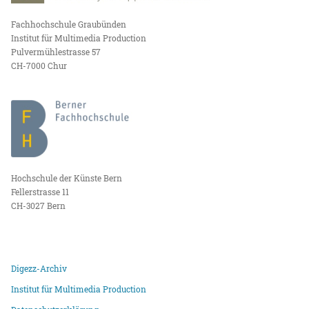
Fachhochschule Graubünden
Institut für Multimedia Production
Pulvermühlestrasse 57
CH-7000 Chur
Hochschule der Künste Bern
Fellerstrasse 11
CH-3027 Bern
Digezz-Archiv
Institut für Multimedia Production