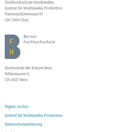
Fachhochschule Graubünden
Institut für Multimedia Production
Pulvermühlestrasse 57
CH-7000 Chur
Hochschule der Künste Bern
Fellerstrasse 11
CH-3027 Bern
Digezz-Archiv
Institut für Multimedia Production
Datenschutzerklärung