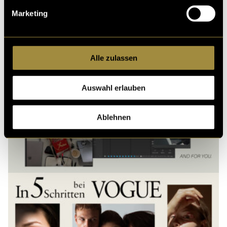
Marketing
Alle zulassen
Auswahl erlauben
Ablehnen