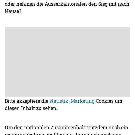
oder nehmen die Ausserkantonalen den Sieg mit nach
Hause?
Bitte akzeptiere die
statistik, Marketing
Cookies um
diesen Inhalt zu sehen.
Um den nationalen Zusammenhalt trotzdem noch ein
wenig zu wahren, wollten wir dann auch noch von