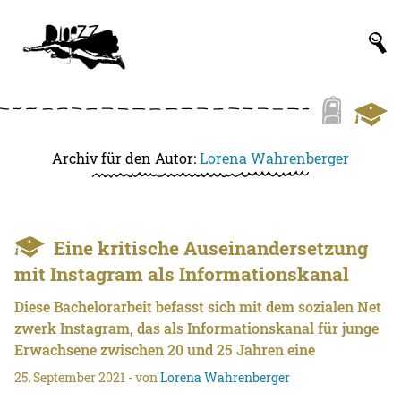
Archiv für den Autor:
Lorena Wahrenberger
Eine kritische Auseinandersetzung
mit Instagram als Informationskanal
Diese Bachelorarbeit befasst sich mit dem sozialen Net
zwerk Instagram, das als Informationskanal für junge
Erwachsene zwischen 20 und 25 Jahren eine
25. September 2021
- von
Lorena Wahrenberger