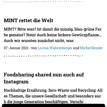
MINT rettet die Welt
MINT? Bitte was? Ist damit die minzig, blau-grüne Far
be gemeint? Nein! Auch keine leckere Gewürzpflanze…
Auch wir wussten zunächst nicht, was
07. Januar 2021
- von
Lorena Wahrenberger
und
Michel Kessler
Foodsharing shared nun auch auf
Instagram
Nachhaltige Ernährung, Zero-Waste und Recycling: All
es Themen, die unsere Gesellschaft und besonders auc
h die junge Generation beschäftigen. Verschi