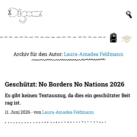
Archiv für den Autor:
Laura-Amadea Feldmann
Geschützt: No Borders No Nations 2026
Es gibt keinen Textauszug, da dies ein geschützter Beit
rag ist.
11. Juni 2026
- von
Laura-Amadea Feldmann