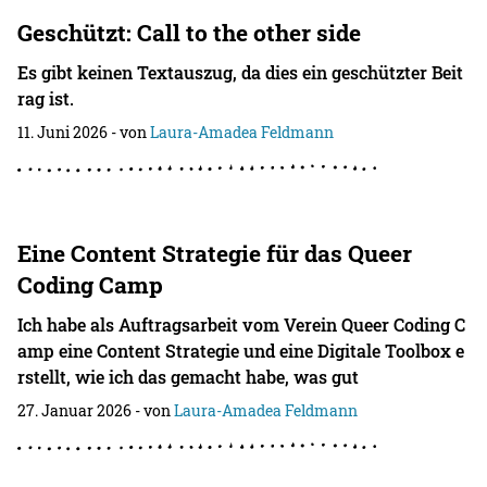
Geschützt: Call to the other side
Es gibt keinen Textauszug, da dies ein geschützter Beit
rag ist.
11. Juni 2026
- von
Laura-Amadea Feldmann
Eine Content Strategie für das Queer
Coding Camp
Ich habe als Auftragsarbeit vom Verein Queer Coding C
amp eine Content Strategie und eine Digitale Toolbox e
rstellt, wie ich das gemacht habe, was gut
27. Januar 2026
- von
Laura-Amadea Feldmann