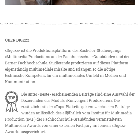
ÜBER DIGEZZ
«Digezz» ist die Produktionsplattform des Bachelor-Studiengangs
«Multimedia Production» an der Fachhochschule Graubünden und der
Berner Fachhochschule. Studierende produzieren auf dieser Plattform
eigenständig multimediale Inhalte und erlangen so die nötige
technische Kompetenz für ein multimediales Umfeld in Medien und
Kommunikation.
Die unter «Beste» erscheinenden Beiträge sind eine Auswahl der
Dozierenden des Moduls «Konvergent Produzieren». Die
zusätzlich mit der «Top»-Plakette gekennzeichneten Beiträge
wurden anlässlich des alljährlich vom Institut für Multimedia
Production (IMP) der Fachhochschule Graubünden veranstalteten
Multimedia Awards von einer externen Fachjury mit einem «Digezz-
Award» ausgezeichnet.