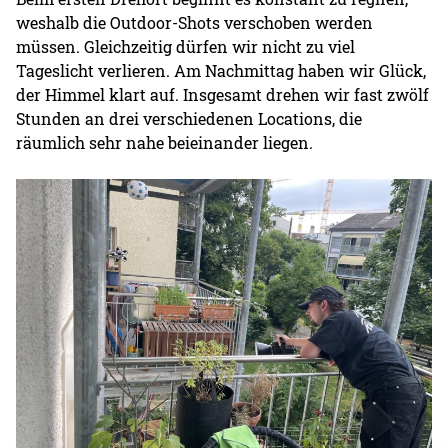
weshalb die Outdoor-Shots verschoben werden
müssen. Gleichzeitig dürfen wir nicht zu viel
Tageslicht verlieren. Am Nachmittag haben wir Glück,
der Himmel klart auf. Insgesamt drehen wir fast zwölf
Stunden an drei verschiedenen Locations, die
räumlich sehr nahe beieinander liegen.