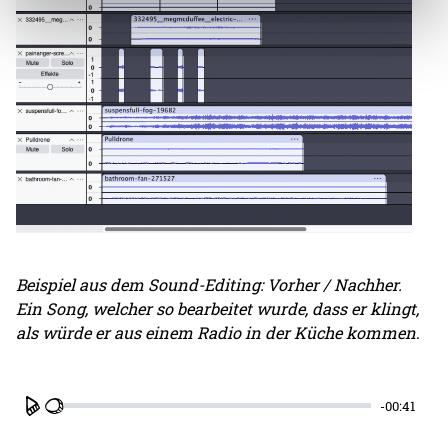
Beispiel aus dem Sound-Editing: Vorher / Nachher.
Ein Song, welcher so bearbeitet wurde, dass er klingt,
als würde er aus einem Radio in der Küche kommen
.
-00:41
Play