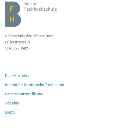
Hochschule der Künste Bern
Fellerstrasse 11
CH-3027 Bern
Digezz-Archiv
Institut für Multimedia Production
Datenschutzerklärung
Cookies
Login