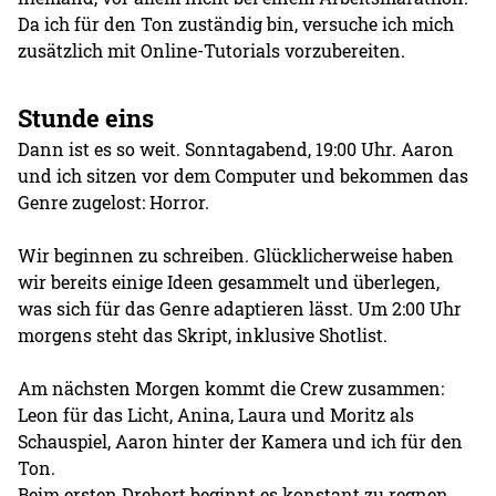
Da ich für den Ton zuständig bin, versuche ich mich
zusätzlich mit Online-Tutorials vorzubereiten.
Stunde eins
Dann ist es so weit. Sonntagabend, 19:00 Uhr. Aaron
und ich sitzen vor dem Computer und bekommen das
Genre zugelost: Horror.
Wir beginnen zu schreiben. Glücklicherweise haben
wir bereits einige Ideen gesammelt und überlegen,
was sich für das Genre adaptieren lässt. Um 2:00 Uhr
morgens steht das Skript, inklusive Shotlist.
Am nächsten Morgen kommt die Crew zusammen:
Leon für das Licht, Anina, Laura und Moritz als
Schauspiel, Aaron hinter der Kamera und ich für den
Ton.
Beim ersten Drehort beginnt es konstant zu regnen,