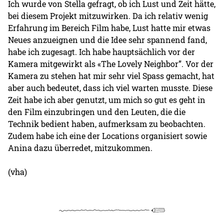
Ich wurde von Stella gefragt, ob ich Lust und Zeit hätte,
bei diesem Projekt mitzuwirken. Da ich relativ wenig
Erfahrung im Bereich Film habe, Lust hatte mir etwas
Neues anzueignen und die Idee sehr spannend fand,
habe ich zugesagt. Ich habe hauptsächlich vor der
Kamera mitgewirkt als «The Lovely Neighbor”. Vor der
Kamera zu stehen hat mir sehr viel Spass gemacht, hat
aber auch bedeutet, dass ich viel warten musste. Diese
Zeit habe ich aber genutzt, um mich so gut es geht in
den Film einzubringen und den Leuten, die die
Technik bedient haben, aufmerksam zu beobachten.
Zudem habe ich eine der Locations organisiert sowie
Anina dazu überredet, mitzukommen.
(vha)