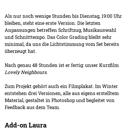
Als nur noch wenige Stunden bis Dienstag, 19:00 Uhr
bleiben, steht eine erste Version. Die letzten
Anpassungen betreffen Schriftzug, Musikauswahl
und Schnitttempo. Das Color Grading bleibt sehr
minimal, da uns die Lichtstimmung vom Set bereits
überzeugt hat.
Nach genau 48 Stunden ist er fertig: unser Kurzfilm
Lovely Neighbours
.
Zum Projekt gehört auch ein Filmplakat. Im Winter
entstehen drei Versionen, alle aus eigens erstelltem
Material, gestaltet in Photoshop und begleitet von
Feedback aus dem Team.
Add-on Laura