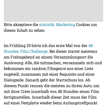
Bitte akzeptiere die
statistik, Marketing
Cookies um
diesen Inhalt zu sehen.
Im Frühling 25 hörte ich das erste Mal von der
48-
Stunden Film Challenge
. Bei dieser startet meistens
am Freitagabend an einem Versammlungsort die
Auslosung: Alle, die mitmachen, versammeln sich und
bekommen ein random Filmgenre aus einer Liste
zugeteilt, zusammen mit einer Requisite und einer
Dialogzeile. Danach geht der Startschuss los. Ab
diesem Punkt rennen die meisten zu ihrem Auto, um
mit ihrer Crew innerhalb von 48 Stunden einen Film
fertigzustellen. Innerhalb dieser Zeit muss der Film
auf einer Festplatte wieder beim Anfangstreffpunkt