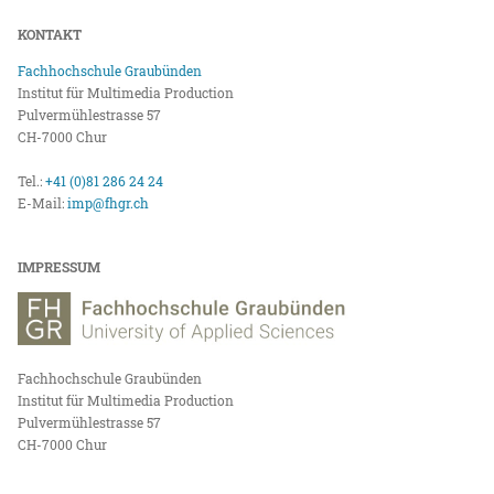
KONTAKT
Fachhochschule Graubünden
Institut für Multimedia Production
Pulvermühlestrasse 57
CH-7000 Chur
Tel.:
+41 (0)81 286 24 24
E-Mail:
imp@fhgr.ch
IMPRESSUM
Fachhochschule Graubünden
Institut für Multimedia Production
Pulvermühlestrasse 57
CH-7000 Chur