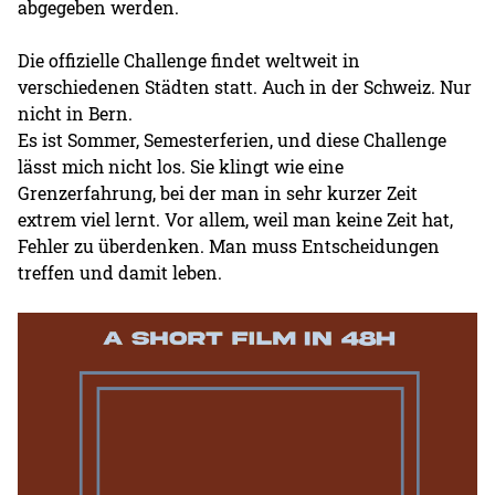
abgegeben werden.
Die offizielle Challenge findet weltweit in
verschiedenen Städten statt. Auch in der Schweiz. Nur
nicht in Bern.
Es ist Sommer, Semesterferien, und diese Challenge
lässt mich nicht los. Sie klingt wie eine
Grenzerfahrung, bei der man in sehr kurzer Zeit
extrem viel lernt. Vor allem, weil man keine Zeit hat,
Fehler zu überdenken. Man muss Entscheidungen
treffen und damit leben.