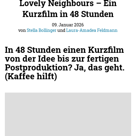
Lovely Neighbours – Ein
Kurzfilm in 48 Stunden
09. Januar 2026
von
Stella Bollinger
und
Laura-Amadea Feldmann
In 48 Stunden einen Kurzfilm
von der Idee bis zur fertigen
Postproduktion? Ja, das geht.
(Kaffee hilft)