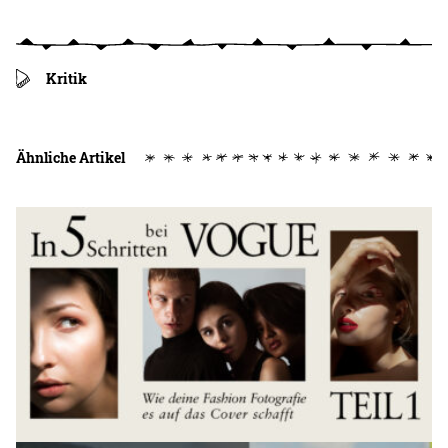
Kritik
Ähnliche Artikel