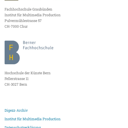
Fachhochschule Graubünden
Institut für Multimedia Production
Pulvermühlestrasse 57
CH-7000 Chur
Hochschule der Künste Bern
Fellerstrasse 11
CH-3027 Bern
Digezz-Archiv
Institut für Multimedia Production
Datenschutzerklärung