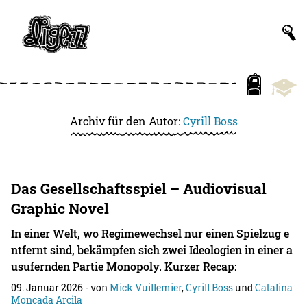
Archiv für den Autor:
Cyrill Boss
Das Gesellschaftsspiel – Audiovisual
Graphic Novel
In einer Welt, wo Regimewechsel nur einen Spielzug e
ntfernt sind, bekämpfen sich zwei Ideologien in einer a
usufernden Partie Monopoly. Kurzer Recap:
09. Januar 2026
- von
Mick Vuillemier
,
Cyrill Boss
und
Catalina
Moncada Arcila