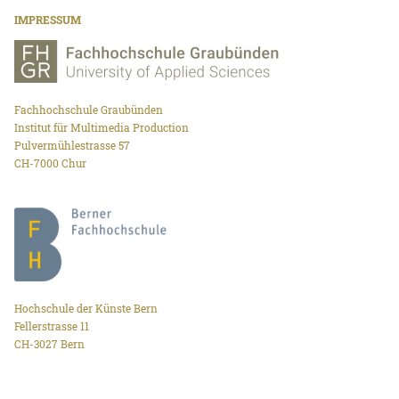
IMPRESSUM
Fachhochschule Graubünden
Institut für Multimedia Production
Pulvermühlestrasse 57
CH-7000 Chur
Hochschule der Künste Bern
Fellerstrasse 11
CH-3027 Bern