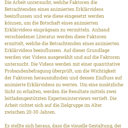
Die Arbeit untersucht, welche Faktoren die
Betrachtenden eines animierten Erklärvideos
beeinflussen und wie diese eingesetzt werden
können, um die Botschaft eines animierten
Erklärvideos einprägsam zu vermitteln. Anhand
verschiedener Literatur werden diese Faktoren
ermittelt, welche die Betrachtenden eines animierten
Erklärvideos beeinflussen. Auf dieser Grundlage
werden vier Videos ausgewählt und auf die Faktoren
untersucht. Die Videos werden mit einer quantitative
Probandenbefragung überprüft, um die Wichtigkeit
der Faktoren herauszufinden und dessen Einfluss auf
animierte Erklärvideos zu werten. Um eine zusätzliche
Sicht zu erhalten, werden die Resultate mittels zwei
leitfadengestützten Experteninterviews vertieft. Die
Arbeit richtet sich auf die Zielgruppe im Alter
zwischen 20-30 Jahren.
Es stellte sich heraus, dass die visuelle Gestaltung, der