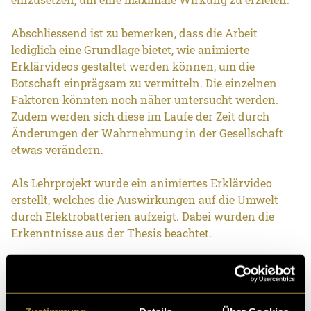
Abschliessend ist zu bemerken, dass die Arbeit
lediglich eine Grundlage bietet, wie animierte
Erklärvideos gestaltet werden können, um die
Botschaft einprägsam zu vermitteln. Die einzelnen
Faktoren könnten noch näher untersucht werden.
Zudem werden sich diese im Laufe der Zeit durch
Änderungen der Wahrnehmung in der Gesellschaft
etwas verändern.
Als Lehrprojekt wurde ein animiertes Erklärvideo
erstellt, welches die Auswirkungen auf die Umwelt
durch Elektrobatterien aufzeigt. Dabei wurden die
Erkenntnisse aus der Thesis beachtet.
Filmische Zusammenfassung: