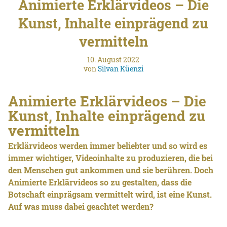
Animierte Erklärvideos – Die
Kunst, Inhalte einprägend zu
vermitteln
10. August 2022
von
Silvan Küenzi
Animierte Erklärvideos – Die
Kunst, Inhalte einprägend zu
vermitteln
Erklärvideos werden immer beliebter und so wird es
immer wichtiger, Videoinhalte zu produzieren, die bei
den Menschen gut ankommen und sie berühren. Doch
Animierte Erklärvideos so zu gestalten, dass die
Botschaft einprägsam vermittelt wird, ist eine Kunst.
Auf was muss dabei geachtet werden?