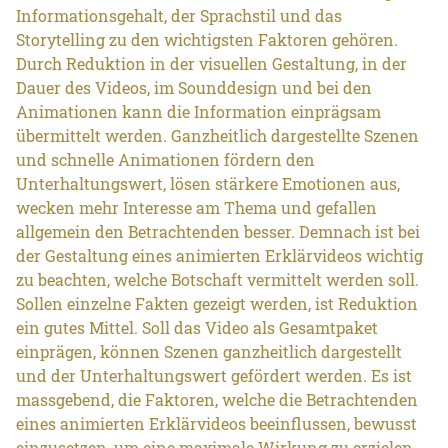
Informationsgehalt, der Sprachstil und das
Storytelling zu den wichtigsten Faktoren gehören.
Durch Reduktion in der visuellen Gestaltung, in der
Dauer des Videos, im Sounddesign und bei den
Animationen kann die Information einprägsam
übermittelt werden. Ganzheitlich dargestellte Szenen
und schnelle Animationen fördern den
Unterhaltungswert, lösen stärkere Emotionen aus,
wecken mehr Interesse am Thema und gefallen
allgemein den Betrachtenden besser. Demnach ist bei
der Gestaltung eines animierten Erklärvideos wichtig
zu beachten, welche Botschaft vermittelt werden soll.
Sollen einzelne Fakten gezeigt werden, ist Reduktion
ein gutes Mittel. Soll das Video als Gesamtpaket
einprägen, können Szenen ganzheitlich dargestellt
und der Unterhaltungswert gefördert werden. Es ist
massgebend, die Faktoren, welche die Betrachtenden
eines animierten Erklärvideos beeinflussen, bewusst
einzusetzen, um eine maximale Wirkung zu erzielen.