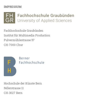
IMPRESSUM
Fachhochschule Graubünden
Institut für Multimedia Production
Pulvermühlestrasse 57
CH-7000 Chur
Hochschule der Künste Bern
Fellerstrasse 11
CH-3027 Bern