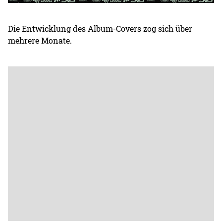
Die Entwicklung des Album-Covers zog sich über
mehrere Monate.