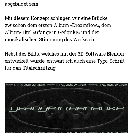
abgebildet sein.
Mit diesem Konzept schlugen wir eine Brücke
zwischen dem ersten Album «Dreamflow», dem
Album-Titel «Gfange in Gedanke» und der
musikalischen Stimmung des Werks ein.
Nebst des Bilds, welches mit der 3D-Software Blender
entwickelt wurde, entwarf ich auch eine Typo-Schrift
für den Titelschriftzug.