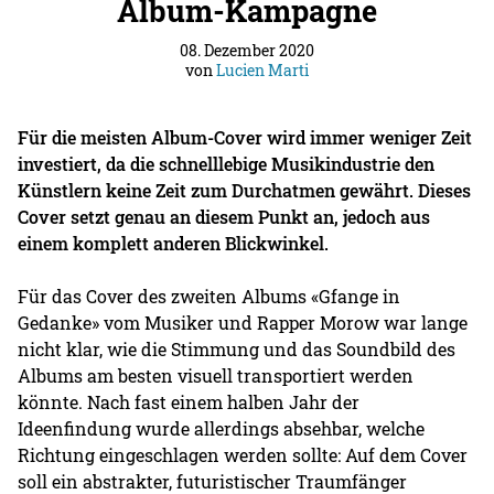
Album-Kampagne
08. Dezember 2020
von
Lucien Marti
Für die meisten Album-Cover wird immer weniger Zeit
investiert, da die schnelllebige Musikindustrie den
Künstlern keine Zeit zum Durchatmen gewährt. Dieses
Cover setzt genau an diesem Punkt an, jedoch aus
einem komplett anderen Blickwinkel.
Für das Cover des zweiten Albums «Gfange in
Gedanke» vom Musiker und Rapper Morow war lange
nicht klar, wie die Stimmung und das Soundbild des
Albums am besten visuell transportiert werden
könnte. Nach fast einem halben Jahr der
Ideenfindung wurde allerdings absehbar, welche
Richtung eingeschlagen werden sollte: Auf dem Cover
soll ein abstrakter, futuristischer Traumfänger