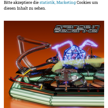
Bitte akzeptiere die
statistik, Marketing
Cookies um
diesen Inhalt zu sehen.