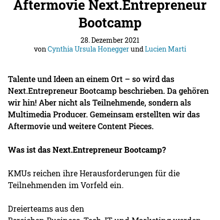
Aftermovie Next.Entrepreneur
Bootcamp
28. Dezember 2021
von
Cynthia Ursula Honegger
und
Lucien Marti
Talente und Ideen an einem Ort – so wird das
Next.Entrepreneur Bootcamp beschrieben. Da gehören
wir hin! Aber nicht als Teilnehmende, sondern als
Multimedia Producer. Gemeinsam erstellten wir das
Aftermovie und weitere Content Pieces.
Was ist das Next.Entrepreneur Bootcamp?
KMUs reichen ihre Herausforderungen für die
Teilnehmenden im Vorfeld ein.
Dreierteams aus den