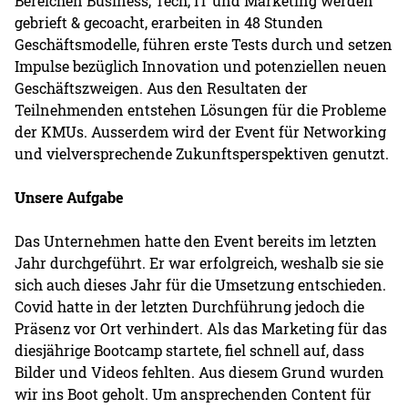
Bereichen Business, Tech, IT und Marketing werden
gebrieft & gecoacht, erarbeiten in 48 Stunden
Geschäftsmodelle, führen erste Tests durch und setzen
Impulse bezüglich Innovation und potenziellen neuen
Geschäftszweigen. Aus den Resultaten der
Teilnehmenden entstehen Lösungen für die Probleme
der KMUs. Ausserdem wird der Event für Networking
und vielversprechende Zukunftsperspektiven genutzt.
Unsere Aufgabe
Das Unternehmen hatte den Event bereits im letzten
Jahr durchgeführt. Er war erfolgreich, weshalb sie sie
sich auch dieses Jahr für die Umsetzung entschieden.
Covid hatte in der letzten Durchführung jedoch die
Präsenz vor Ort verhindert. Als das Marketing für das
diesjährige Bootcamp startete, fiel schnell auf, dass
Bilder und Videos fehlten. Aus diesem Grund wurden
wir ins Boot geholt. Um ansprechenden Content für