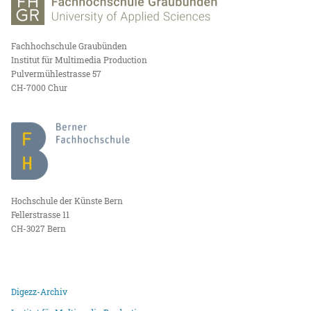
Fachhochschule Graubünden
Institut für Multimedia Production
Pulvermühlestrasse 57
CH-7000 Chur
Hochschule der Künste Bern
Fellerstrasse 11
CH-3027 Bern
Digezz-Archiv