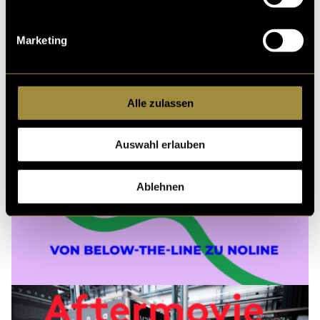
Marketing
Alle zulassen
Auswahl erlauben
Ablehnen