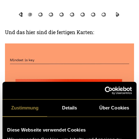
Und das hier sind die fertigen Karten:
Zustimmung
Details
Über Cookies
Diese Webseite verwendet Cookies