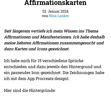
Affirmationskarten
02. Januar 2024
von
Nina Lanker
Seit längerem vertiefe ich mein Wissen ins Thema
Affirmationen und Manifestationen. Ich habe deshalb
meine liebsten Affirmationen zusammengesucht und
dazu Karten und Icons gezeichnet.
Ich habe mich für 15 verschiedene Sprüche
entschieden und dazu jeweils den Hintergrund und
ein passendes Icon gezeichnet. Die Zeichnungen habe
ich mit dem App Procreate designt.
Hier sind die Hintergründe: