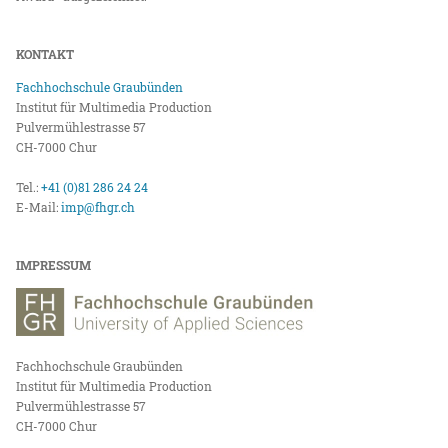
KONTAKT
Fachhochschule Graubünden
Institut für Multimedia Production
Pulvermühlestrasse 57
CH-7000 Chur
Tel.:
+41 (0)81 286 24 24
E-Mail:
imp@fhgr.ch
IMPRESSUM
Fachhochschule Graubünden
Institut für Multimedia Production
Pulvermühlestrasse 57
CH-7000 Chur