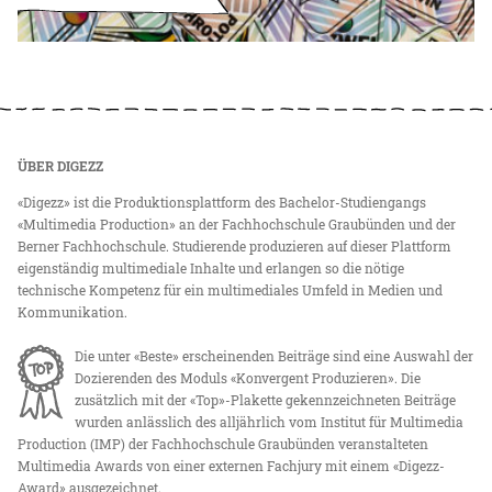
ÜBER DIGEZZ
«Digezz» ist die Produktionsplattform des Bachelor-Studiengangs
«Multimedia Production» an der Fachhochschule Graubünden und der
Berner Fachhochschule. Studierende produzieren auf dieser Plattform
eigenständig multimediale Inhalte und erlangen so die nötige
technische Kompetenz für ein multimediales Umfeld in Medien und
Kommunikation.
Die unter «Beste» erscheinenden Beiträge sind eine Auswahl der
Dozierenden des Moduls «Konvergent Produzieren». Die
zusätzlich mit der «Top»-Plakette gekennzeichneten Beiträge
wurden anlässlich des alljährlich vom Institut für Multimedia
Production (IMP) der Fachhochschule Graubünden veranstalteten
Multimedia Awards von einer externen Fachjury mit einem «Digezz-
Award» ausgezeichnet.