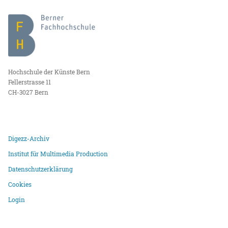
Hochschule der Künste Bern
Fellerstrasse 11
CH-3027 Bern
Digezz-Archiv
Institut für Multimedia Production
Datenschutzerklärung
Cookies
Login