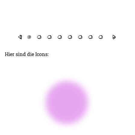
Hier sind die Icons: