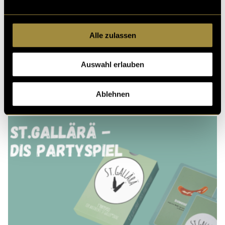
Alle zulassen
Kritik
Auswahl erlauben
Ähnliche Artikel
Ablehnen