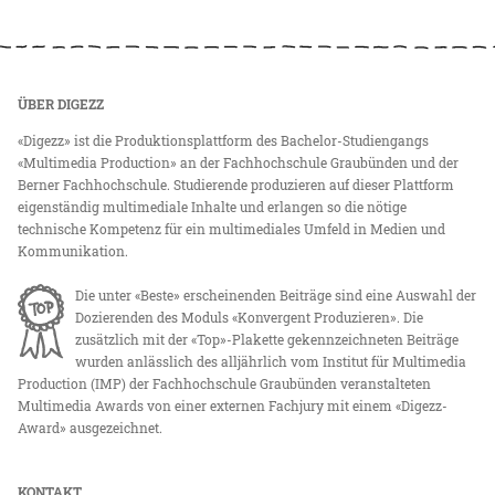
ÜBER DIGEZZ
«Digezz» ist die Produktionsplattform des Bachelor-Studiengangs
«Multimedia Production» an der Fachhochschule Graubünden und der
Berner Fachhochschule. Studierende produzieren auf dieser Plattform
eigenständig multimediale Inhalte und erlangen so die nötige
technische Kompetenz für ein multimediales Umfeld in Medien und
Kommunikation.
Die unter «Beste» erscheinenden Beiträge sind eine Auswahl der
Dozierenden des Moduls «Konvergent Produzieren». Die
zusätzlich mit der «Top»-Plakette gekennzeichneten Beiträge
wurden anlässlich des alljährlich vom Institut für Multimedia
Production (IMP) der Fachhochschule Graubünden veranstalteten
Multimedia Awards von einer externen Fachjury mit einem «Digezz-
Award» ausgezeichnet.
KONTAKT