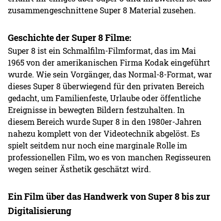
zusammengeschnittene Super 8 Material zusehen.
Geschichte der Super 8 Filme:
Super 8 ist ein Schmalfilm-Filmformat, das im Mai
1965 von der amerikanischen Firma Kodak eingeführt
wurde. Wie sein Vorgänger, das Normal-8-Format, war
dieses Super 8 überwiegend für den privaten Bereich
gedacht, um Familienfeste, Urlaube oder öffentliche
Ereignisse in bewegten Bildern festzuhalten. In
diesem Bereich wurde Super 8 in den 1980er-Jahren
nahezu komplett von der Videotechnik abgelöst. Es
spielt seitdem nur noch eine marginale Rolle im
professionellen Film, wo es von manchen Regisseuren
wegen seiner Ästhetik geschätzt wird.
Ein Film über das Handwerk von Super 8 bis zur
Digitalisierung