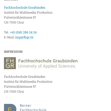
Fachhochschule Graubünden
Institut für Multimedia Production
Pulvermühlestrasse 57
CH-7000 Chur
Tel.:
+41 (0)81 286 24 24
E-Mail:
imp@fhgr.ch
IMPRESSUM
Fachhochschule Graubünden
Institut für Multimedia Production
Pulvermühlestrasse 57
CH-7000 Chur