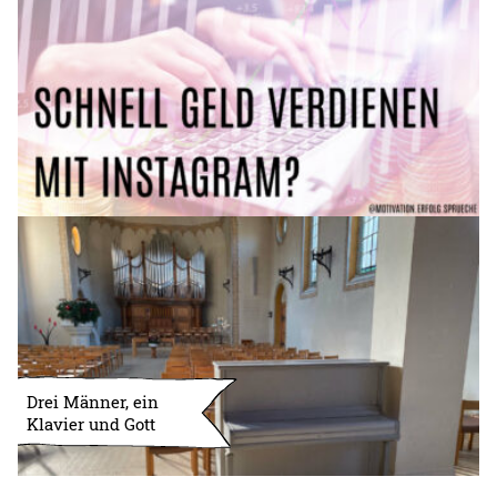
Drei Männer, ein
Klavier und Gott