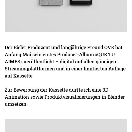
Der Bieler Produzent und langjährige Freund OVE hat
Anfang Mai sein erstes Producer-Album «QUE TU
AIMES» veröffentlicht – digital auf allen gängigen
Streamingplattformen und in einer limitierten Auflage
auf Kassette.
Zur Bewerbung der Kassette durfte ich eine 3D-
Animation sowie Produktvisualisierungen in Blender
umsetzen.