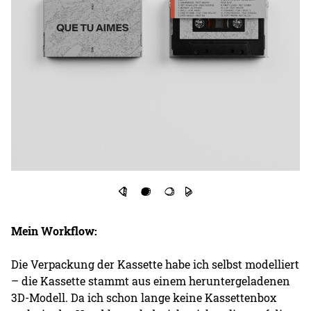
Mein Workflow:
Die Verpackung der Kassette habe ich selbst modelliert
– die Kassette stammt aus einem heruntergeladenen
3D-Modell. Da ich schon lange keine Kassettenbox