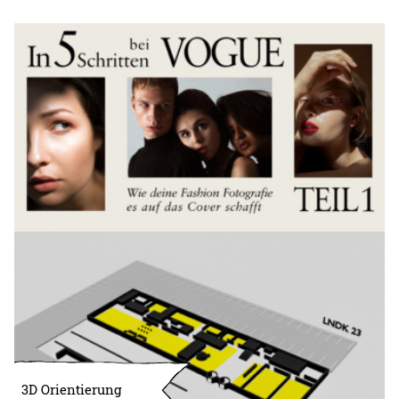
3D Orientierung