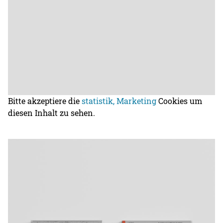
Bitte akzeptiere die
statistik, Marketing
Cookies um
diesen Inhalt zu sehen.