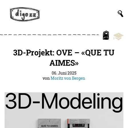
3D-Projekt: OVE – «QUE TU
AIMES»
06. Juni 2025
von
Moritz von Bergen