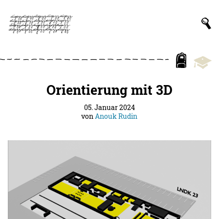
Orientierung mit 3D
05. Januar 2024
von
Anouk Rudin