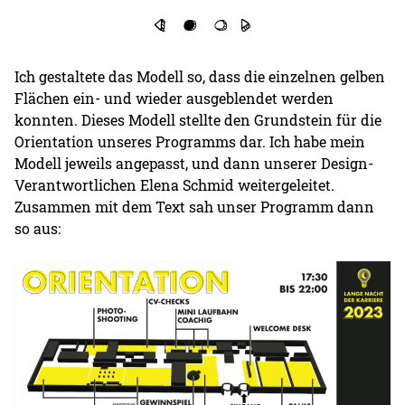
Ich gestaltete das Modell so, dass die einzelnen gelben
Flächen ein- und wieder ausgeblendet werden
konnten. Dieses Modell stellte den Grundstein für die
Orientation unseres Programms dar. Ich habe mein
Modell jeweils angepasst, und dann unserer Design-
Verantwortlichen Elena Schmid weitergeleitet.
Zusammen mit dem Text sah unser Programm dann
so aus: