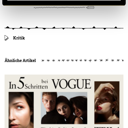
Kritik
Ähnliche Artikel