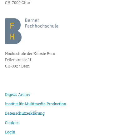
CH-7000 Chur
Hochschule der Künste Bern
Fellerstrasse 11
CH-3027 Bern
Digezz-Archiv
Institut für Multimedia Production
Datenschutzerklärung
Cookies
Login