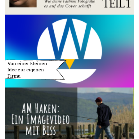
Von einer kleinen
Idee zur eigenen
Firma