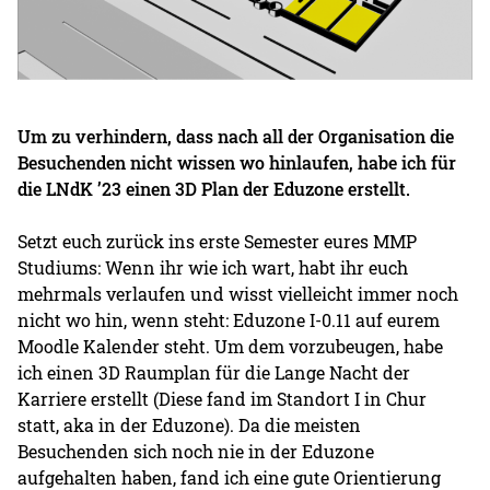
Um zu verhindern, dass nach all der Organisation die
Besuchenden nicht wissen wo hinlaufen, habe ich für
die LNdK ’23 einen 3D Plan der Eduzone erstellt.
Setzt euch zurück ins erste Semester eures MMP
Studiums: Wenn ihr wie ich wart, habt ihr euch
mehrmals verlaufen und wisst vielleicht immer noch
nicht wo hin, wenn steht: Eduzone I-0.11 auf eurem
Moodle Kalender steht. Um dem vorzubeugen, habe
ich einen 3D Raumplan für die Lange Nacht der
Karriere erstellt (Diese fand im Standort I in Chur
statt, aka in der Eduzone). Da die meisten
Besuchenden sich noch nie in der Eduzone
aufgehalten haben, fand ich eine gute Orientierung