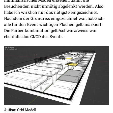
minimalistisches Modell erstellen, damit die
Besuchenden nicht unnötig abgelenkt werden. Also
habe ich wirklich nur das nötigste eingezeichnet.
Nachdem der Grundriss eingezeichnet war, habe ich
alle für den Event wichtigen Flächen gelb markiert.
Die Farbenkombination gelb/schwarz/weiss war
ebenfalls das CI/CD des Events.
Aufbau Grid Modell