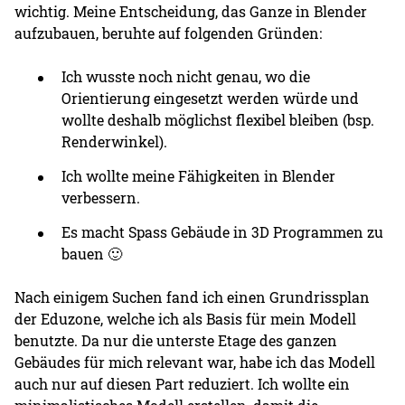
wichtig. Meine Entscheidung, das Ganze in Blender
aufzubauen, beruhte auf folgenden Gründen:
Ich wusste noch nicht genau, wo die
Orientierung eingesetzt werden würde und
wollte deshalb möglichst flexibel bleiben (bsp.
Renderwinkel).
Ich wollte meine Fähigkeiten in Blender
verbessern.
Es macht Spass Gebäude in 3D Programmen zu
bauen 🙂
Nach einigem Suchen fand ich einen Grundrissplan
der Eduzone, welche ich als Basis für mein Modell
benutzte. Da nur die unterste Etage des ganzen
Gebäudes für mich relevant war, habe ich das Modell
auch nur auf diesen Part reduziert. Ich wollte ein