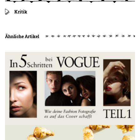
Kritik
Ähnliche Artikel