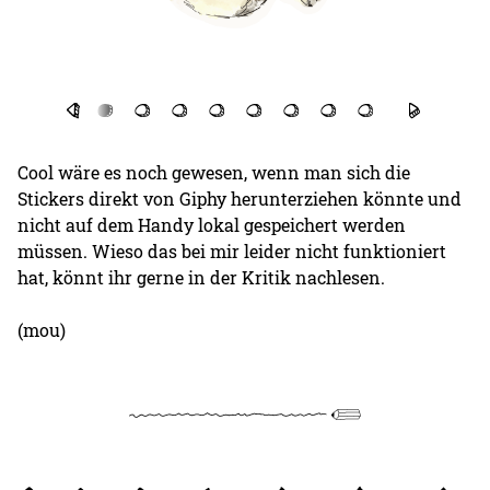
Cool wäre es noch gewesen, wenn man sich die
Stickers direkt von Giphy herunterziehen könnte und
nicht auf dem Handy lokal gespeichert werden
müssen. Wieso das bei mir leider nicht funktioniert
hat, könnt ihr gerne in der Kritik nachlesen.
(mou)