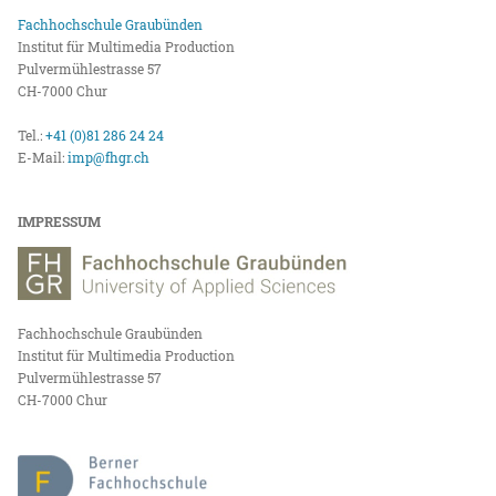
Fachhochschule Graubünden
Institut für Multimedia Production
Pulvermühlestrasse 57
CH-7000 Chur
Tel.:
+41 (0)81 286 24 24
E-Mail:
imp@fhgr.ch
IMPRESSUM
Fachhochschule Graubünden
Institut für Multimedia Production
Pulvermühlestrasse 57
CH-7000 Chur