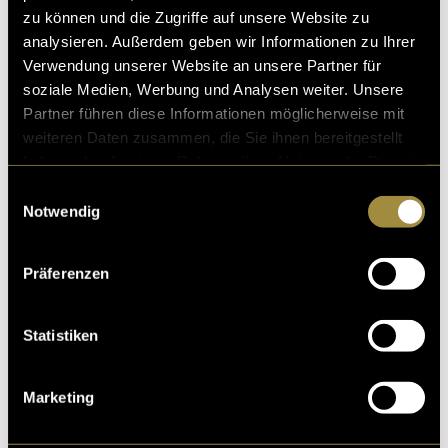
zu können und die Zugriffe auf unsere Website zu
analysieren. Außerdem geben wir Informationen zu Ihrer
Verwendung unserer Website an unsere Partner für
soziale Medien, Werbung und Analysen weiter. Unsere
Partner führen diese Informationen möglicherweise mit
weiteren Daten zusammen, die Sie ihnen bereitgestellt
haben oder die sie im Rahmen Ihrer Nutzung der Dienste
gesammelt haben.
Einwilligungsauswahl
Notwendig
Präferenzen
Statistiken
Marketing