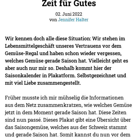
Zeit für Gutes
02. Juni 2022
von
Jennifer Halter
Wir kennen doch alle diese Situation: Wir stehen im
Lebensmittelgeschäft unseres Vertrauens vor dem
Gemüse-Regal und haben schon wieder vergessen,
welches Gemüse gerade Saison hat. Vielleicht geht es
aber auch nur mir so. Deshalb kommt hier der
Saisonkalender in Plakatform. Selbstgezeichnet und
mit viel Liebe zusammengestellt.
Früher musste ich mir mühselig die Informationen
aus dem Netz zusammenkratzen, wie welches Gemüse
jetzt in dem Moment gerade Saison hat. Diese Zeiten
sind nun passé. Dieses Plakat gibt eine Übersicht über
das Saisongemüse, welches aus der Schweiz stammt
und gerade Saison hat. Somit kannst du nun vor dem