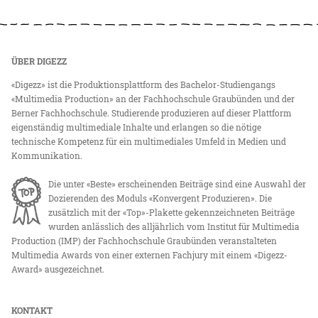
ÜBER DIGEZZ
«Digezz» ist die Produktionsplattform des Bachelor-Studiengangs
«Multimedia Production» an der Fachhochschule Graubünden und der
Berner Fachhochschule. Studierende produzieren auf dieser Plattform
eigenständig multimediale Inhalte und erlangen so die nötige
technische Kompetenz für ein multimediales Umfeld in Medien und
Kommunikation.
Die unter «Beste» erscheinenden Beiträge sind eine Auswahl der
Dozierenden des Moduls «Konvergent Produzieren». Die
zusätzlich mit der «Top»-Plakette gekennzeichneten Beiträge
wurden anlässlich des alljährlich vom Institut für Multimedia
Production (IMP) der Fachhochschule Graubünden veranstalteten
Multimedia Awards von einer externen Fachjury mit einem «Digezz-
Award» ausgezeichnet.
KONTAKT