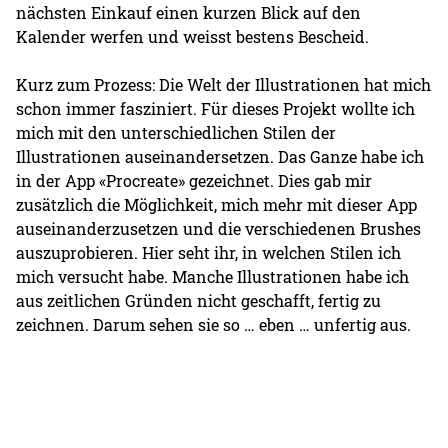
nächsten Einkauf einen kurzen Blick auf den
Kalender werfen und weisst bestens Bescheid.
Kurz zum Prozess: Die Welt der Illustrationen hat mich
schon immer fasziniert. Für dieses Projekt wollte ich
mich mit den unterschiedlichen Stilen der
Illustrationen auseinandersetzen. Das Ganze habe ich
in der App «Procreate» gezeichnet. Dies gab mir
zusätzlich die Möglichkeit, mich mehr mit dieser App
auseinanderzusetzen und die verschiedenen Brushes
auszuprobieren. Hier seht ihr, in welchen Stilen ich
mich versucht habe. Manche Illustrationen habe ich
aus zeitlichen Gründen nicht geschafft, fertig zu
zeichnen. Darum sehen sie so … eben … unfertig aus.