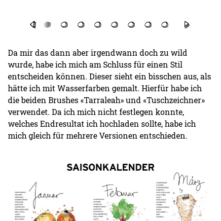
Da mir das dann aber irgendwann doch zu wild
wurde, habe ich mich am Schluss für einen Stil
entscheiden können. Dieser sieht ein bisschen aus, als
hätte ich mit Wasserfarben gemalt. Hierfür habe ich
die beiden Brushes «Tarraleah» und «Tuschzeichner»
verwendet. Da ich mich nicht festlegen konnte,
welches Endresultat ich hochladen sollte, habe ich
mich gleich für mehrere Versionen entschieden.