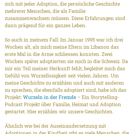
sich mit jeder Adoption, die persönliche Geschichte
mehrerer Menschen, die als Familie
zusammenwachsen müssen. Diese Erfahrungen sind
dann prägend für ein ganzes Leben.
So auch in meinem Fall: Im Januar 1995 war ich drei
Wochen alt, als mich meine Eltern im Libanon das
erste Mal in die Arme schliessen konnten. Zwei
Wochen später adoptierten sie mich in die Schweiz. Da
mir ein Teil meiner Herkunft fehlt, begleitet mich das
Gefühl von Wurzellosigkeit seit vielen Jahren. Um
meine Geschichte zu erzählen und auch mit anderen
zu sprechen, die ebenfalls adoptiert sind, habe ich das
Projekt:
Wurzeln in der Fremde
– Ein Storytelling-
Podcast Projekt über Familie, Heimat und Adoption
gestartet. Hier erzählen wir unsere Geschichten.
Ähnlich wie bei der Auseinandersetzung mit
Adoptionen in der Kindheit gibt es viele Menschen, die