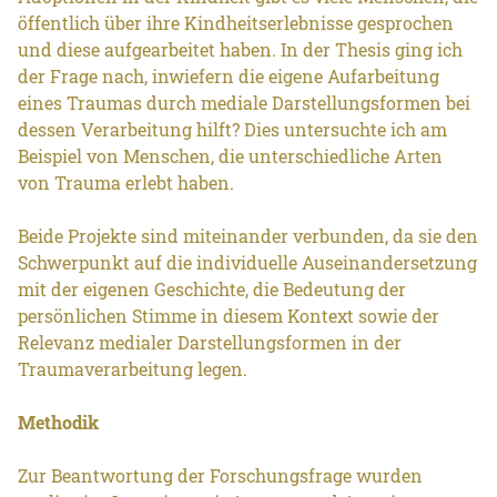
öffentlich über ihre Kindheitserlebnisse gesprochen
und diese aufgearbeitet haben. In der Thesis ging ich
der Frage nach, inwiefern die eigene Aufarbeitung
eines Traumas durch mediale Darstellungsformen bei
dessen Verarbeitung hilft? Dies untersuchte ich am
Beispiel von Menschen, die unterschiedliche Arten
von Trauma erlebt haben.
Beide Projekte sind miteinander verbunden, da sie den
Schwerpunkt auf die individuelle Auseinandersetzung
mit der eigenen Geschichte, die Bedeutung der
persönlichen Stimme in diesem Kontext sowie der
Relevanz medialer Darstellungsformen in der
Traumaverarbeitung legen.
Methodik
Zur Beantwortung der Forschungsfrage wurden