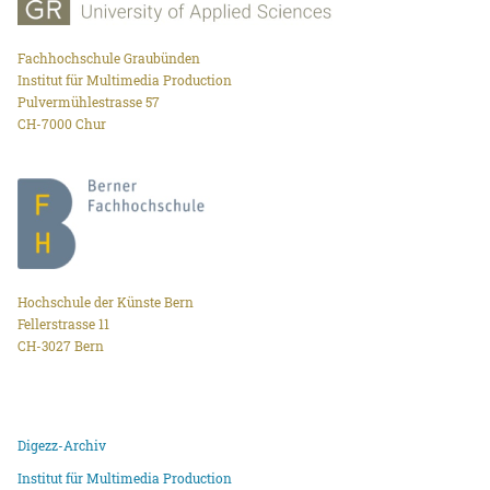
Fachhochschule Graubünden
Institut für Multimedia Production
Pulvermühlestrasse 57
CH-7000 Chur
Hochschule der Künste Bern
Fellerstrasse 11
CH-3027 Bern
Digezz-Archiv
Institut für Multimedia Production