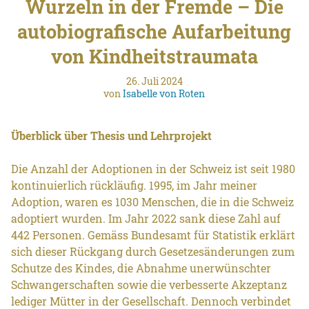
Wurzeln in der Fremde – Die
autobiografische Aufarbeitung
von Kindheitstraumata
26. Juli 2024
von
Isabelle von Roten
Überblick über Thesis und Lehrprojekt
Die Anzahl der Adoptionen in der Schweiz ist seit 1980
kontinuierlich rückläufig. 1995, im Jahr meiner
Adoption, waren es 1030 Menschen, die in die Schweiz
adoptiert wurden. Im Jahr 2022 sank diese Zahl auf
442 Personen. Gemäss Bundesamt für Statistik erklärt
sich dieser Rückgang durch Gesetzesänderungen zum
Schutze des Kindes, die Abnahme unerwünschter
Schwangerschaften sowie die verbesserte Akzeptanz
lediger Mütter in der Gesellschaft. Dennoch verbindet