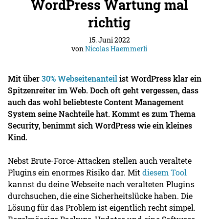
WordPress Wartung mal
richtig
15. Juni 2022
von
Nicolas Haemmerli
Mit über
30% Webseitenanteil
ist WordPress klar ein
Spitzenreiter im Web. Doch oft geht vergessen, dass
auch das wohl beliebteste Content Management
System seine Nachteile hat. Kommt es zum Thema
Security, benimmt sich WordPress wie ein kleines
Kind.
Nebst Brute-Force-Attacken stellen auch veraltete
Plugins ein enormes Risiko dar. Mit
diesem Tool
kannst du deine Webseite nach veralteten Plugins
durchsuchen, die eine Sicherheitslücke haben. Die
Lösung für das Problem ist eigentlich recht simpel.