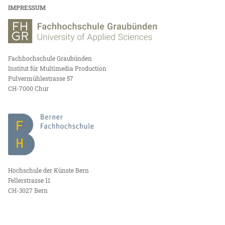
IMPRESSUM
Fachhochschule Graubünden
Institut für Multimedia Production
Pulvermühlestrasse 57
CH-7000 Chur
Hochschule der Künste Bern
Fellerstrasse 11
CH-3027 Bern