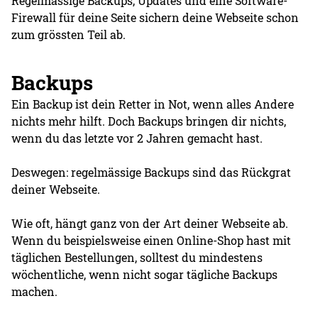
Regelmässige Backups, Updates und eine Software-
Firewall für deine Seite sichern deine Webseite schon
zum grössten Teil ab.
Backups
Ein Backup ist dein Retter in Not, wenn alles Andere
nichts mehr hilft. Doch Backups bringen dir nichts,
wenn du das letzte vor 2 Jahren gemacht hast.
Deswegen: regelmässige Backups sind das Rückgrat
deiner Webseite.
Wie oft, hängt ganz von der Art deiner Webseite ab.
Wenn du beispielsweise einen Online-Shop hast mit
täglichen Bestellungen, solltest du mindestens
wöchentliche, wenn nicht sogar tägliche Backups
machen.