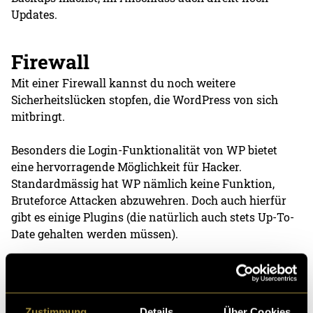
Updates.
Firewall
Mit einer Firewall kannst du noch weitere
Sicherheitslücken stopfen, die WordPress von sich
mitbringt.
Besonders die Login-Funktionalität von WP bietet
eine hervorragende Möglichkeit für Hacker.
Standardmässig hat WP nämlich keine Funktion,
Bruteforce Attacken abzuwehren. Doch auch hierfür
gibt es einige Plugins (die natürlich auch stets Up-To-
Date gehalten werden müssen).
Beliebte Plugins hierfür sind:
NinjaFirewall
Zustimmung
Details
Über Cookies