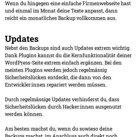
Wenn du hingegen eine einfache Firmenwebseite hast
und einmal im Monat deine Texte anpasst, dann
reicht ein monatliches Backup vollkommen aus.
Updates
Nebst den Backups sind auch Updates extrem wichtig.
Dank Plugins kannst du die Kernfunktionalität deiner
WordPress-Seite extrem einfach ergänzen. Bei den
meisten Plugins werden jedoch regelmässig
Sicherheitslücken entdeckt, die dann von den
Entwickler:innen repariert werden müssen.
Durch regelmässige Updates verhinderst du, dass
Sicherheitslücken durch Hacker:innen ausgenutzt
werden können.
Am besten machst du, wenn du sowieso deine
Backups machst, im Anschluss auch direkt noch