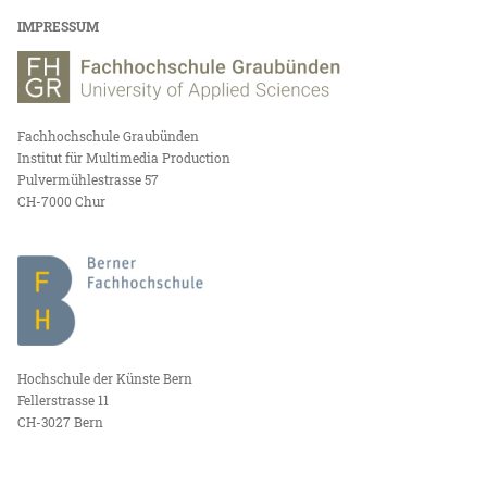
IMPRESSUM
Fachhochschule Graubünden
Institut für Multimedia Production
Pulvermühlestrasse 57
CH-7000 Chur
Hochschule der Künste Bern
Fellerstrasse 11
CH-3027 Bern