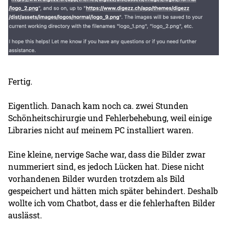
Fertig.
Eigentlich. Danach kam noch ca. zwei Stunden
Schönheitschirurgie und Fehlerbehebung, weil einige
Libraries nicht auf meinem PC installiert waren.
Eine kleine, nervige Sache war, dass die Bilder zwar
nummeriert sind, es jedoch Lücken hat. Diese nicht
vorhandenen Bilder wurden trotzdem als Bild
gespeichert und hätten mich später behindert. Deshalb
wollte ich vom Chatbot, dass er die fehlerhaften Bilder
auslässt.