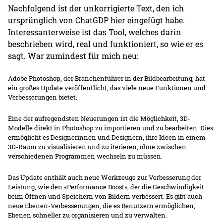
Nachfolgend ist der unkorrigierte Text, den ich
ursprünglich von ChatGDP hier eingefügt habe.
Interessanterweise ist das Tool, welches darin
beschrieben wird, real und funktioniert, so wie er es
sagt. War zumindest für mich neu:
Adobe Photoshop, der Branchenführer in der Bildbearbeitung, hat
ein großes Update veröffentlicht, das viele neue Funktionen und
Verbesserungen bietet.
Eine der aufregendsten Neuerungen ist die Möglichkeit, 3D-
Modelle direkt in Photoshop zu importieren und zu bearbeiten. Dies
ermöglicht es Designerinnen und Designern, ihre Ideen in einem
3D-Raum zu visualisieren und zu iterieren, ohne zwischen
verschiedenen Programmen wechseln zu müssen.
Das Update enthält auch neue Werkzeuge zur Verbesserung der
Leistung, wie den «Performance Boost», der die Geschwindigkeit
beim Öffnen und Speichern von Bildern verbessert. Es gibt auch
neue Ebenen-Verbesserungen, die es Benutzern ermöglichen,
Ebenen schneller zu organisieren und zu verwalten.