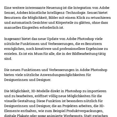
Eine weitere interessante Neuerung ist die Integration von Adobe
Sensei, Adobes künstliche Intelligenz-Technologie. Sensei bietet
Benutzern die Möglichkeit, Bilder mit einem Klick zu retuschieren
und automatisch Gesichter und Körperteile zu glätten, ohne dass
manuelles Eingreifen erforderlich ist.
Insgesamt bietet das neue Update von Adobe Photoshop viele
nützliche Funktionen und Verbesserungen, die es Benutzern
ermöglichen, noch kreativere und professionellere Ergebnisse zu
erzielen. Es ist ein Muss für alle, die in der Bildbearbeitung tätig
sind.
Die neuen Funktionen und Verbesserungen in Adobe Photoshop
bieten viele nützliche Anwendungsmöglichkeiten für
Designerinnen und Designer.
Die Möglichkeit, 3D-Modelle direkt in Photoshop zu importieren
und zu bearbeiten, eröffnet völlig neue Möglichkeiten für die
visuelle Gestaltung. Diese Funktion ist besonders nützlich für
Designerinnen und Designer, die an Projekten arbeiten, die 3D-
Elemente enthalten, wie zum Beispiel Produktverpackungen,
digitale Plakate oder sogar animierte Werbespots. Statt zwischen