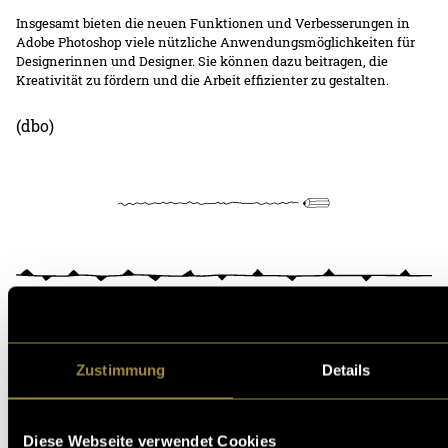
Insgesamt bieten die neuen Funktionen und Verbesserungen in
Adobe Photoshop viele nützliche Anwendungsmöglichkeiten für
Designerinnen und Designer. Sie können dazu beitragen, die
Kreativität zu fördern und die Arbeit effizienter zu gestalten.
(dbo)
Kritik
Zustimmung
Details
Ähnliche Artikel
Diese Webseite verwendet Cookies