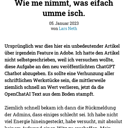
Wie me nimmt, was eifach
umme isch.
05. Januar 2023
von
Lars Neth
Ursprünglich war dies hier ein unbedeutender Artikel
über irgendein Feature in Adobe. Ich hatte den Artikel
nicht selbstgeschrieben, weil ich versuchen wollte,
diese Aufgabe an den neu veröffentlichten ChatGPT
Chatbot abzugeben. Es sollte eine Verhunzung aller
schriftlichen Werkstücke sein, die mittlerweile
ziemlich schnell an Wert verlieren, jetzt da die
OpenChatAI Text aus dem Boden stampft.
Ziemlich schnell bekam ich dann die Rückmeldung
der Admins, dass einiges schlecht sei. Ich habe nicht
viel Energie hineingesteckt, habe versucht, mit absolut