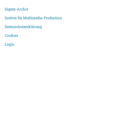
Digezz-Archiv
Institut für Multimedia Production
Datenschutzerklärung
Cookies
Login