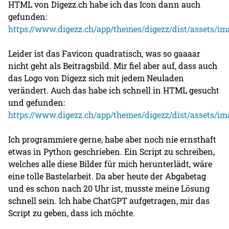
HTML von Digezz.ch habe ich das Icon dann auch
gefunden:
https://www.digezz.ch/app/themes/digezz/dist/assets/im
Leider ist das Favicon quadratisch, was so gaaaar
nicht geht als Beitragsbild. Mir fiel aber auf, dass auch
das Logo von Digezz sich mit jedem Neuladen
verändert. Auch das habe ich schnell in HTML gesucht
und gefunden:
https://www.digezz.ch/app/themes/digezz/dist/assets/i
Ich programmiere gerne, habe aber noch nie ernsthaft
etwas in Python geschrieben. Ein Script zu schreiben,
welches alle diese Bilder für mich herunterlädt, wäre
eine tolle Bastelarbeit. Da aber heute der Abgabetag
und es schon nach 20 Uhr ist, musste meine Lösung
schnell sein. Ich habe ChatGPT aufgetragen, mir das
Script zu geben, dass ich möchte.