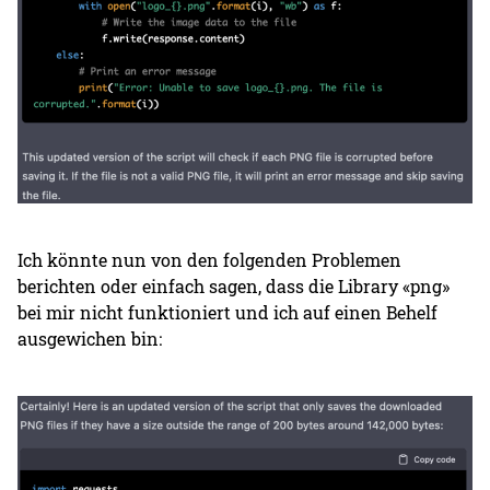
Ich könnte nun von den folgenden Problemen
berichten oder einfach sagen, dass die Library «png»
bei mir nicht funktioniert und ich auf einen Behelf
ausgewichen bin: