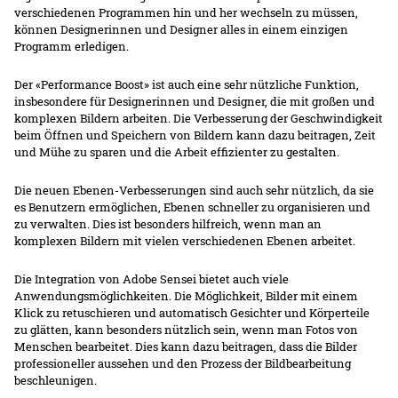
verschiedenen Programmen hin und her wechseln zu müssen,
können Designerinnen und Designer alles in einem einzigen
Programm erledigen.
Der «Performance Boost» ist auch eine sehr nützliche Funktion,
insbesondere für Designerinnen und Designer, die mit großen und
komplexen Bildern arbeiten. Die Verbesserung der Geschwindigkeit
beim Öffnen und Speichern von Bildern kann dazu beitragen, Zeit
und Mühe zu sparen und die Arbeit effizienter zu gestalten.
Die neuen Ebenen-Verbesserungen sind auch sehr nützlich, da sie
es Benutzern ermöglichen, Ebenen schneller zu organisieren und
zu verwalten. Dies ist besonders hilfreich, wenn man an
komplexen Bildern mit vielen verschiedenen Ebenen arbeitet.
Die Integration von Adobe Sensei bietet auch viele
Anwendungsmöglichkeiten. Die Möglichkeit, Bilder mit einem
Klick zu retuschieren und automatisch Gesichter und Körperteile
zu glätten, kann besonders nützlich sein, wenn man Fotos von
Menschen bearbeitet. Dies kann dazu beitragen, dass die Bilder
professioneller aussehen und den Prozess der Bildbearbeitung
beschleunigen.