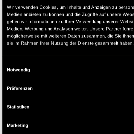
Wir verwenden Cookies, um Inhalte und Anzeigen zu personal
Medien anbieten zu können und die Zugriffe auf unsere Web
geben wir Informationen zu Ihrer Verwendung unserer Websit
Medien, Werbung und Analysen weiter. Unsere Partner führe
möglicherweise mit weiteren Daten zusammen, die Sie ihnen b
sie im Rahmen Ihrer Nutzung der Dienste gesammelt haben.
Einwilligungsauswahl
Notwendig
Präferenzen
Statistiken
Marketing