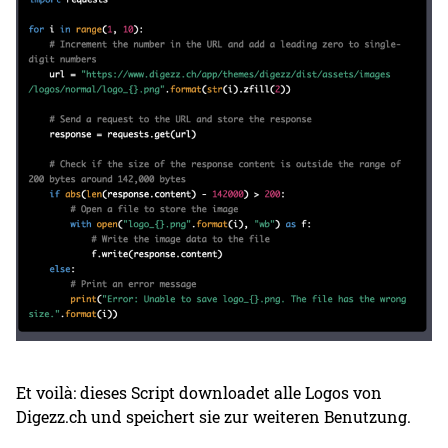
Et voilà: dieses Script downloadet alle Logos von
Digezz.ch und speichert sie zur weiteren Benutzung.