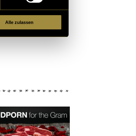
Alle zulassen