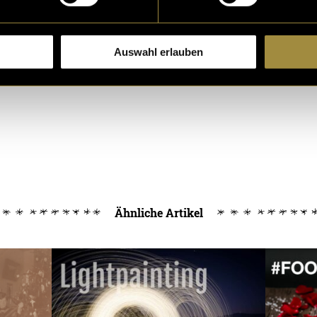
Auswahl erlauben
Ähnliche Artikel