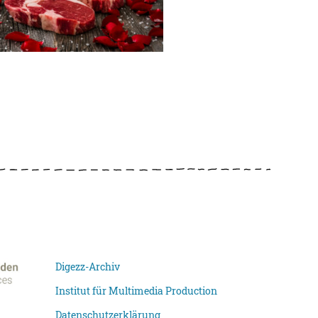
Digezz-Archiv
Institut für Multimedia Production
Datenschutzerklärung