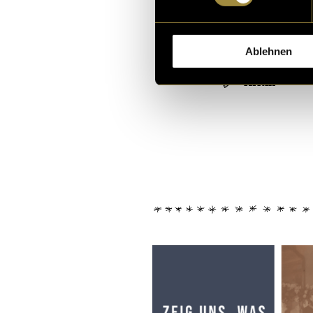
Ablehnen
Kritik