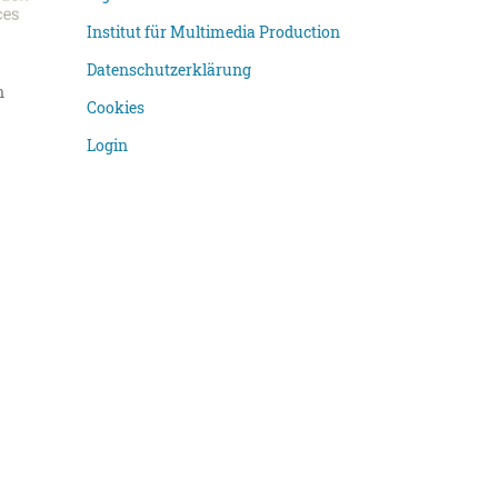
Institut für Multimedia Production
Datenschutzerklärung
n
Cookies
Login