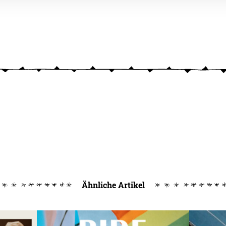
Ähnliche Artikel