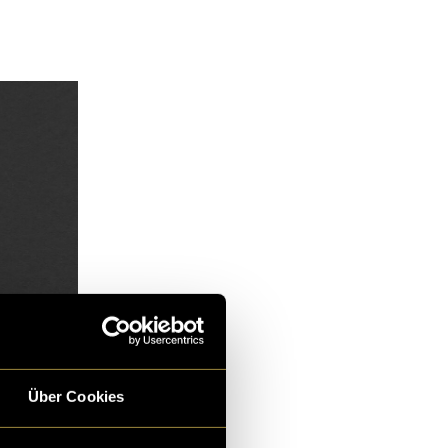
Über Cookies