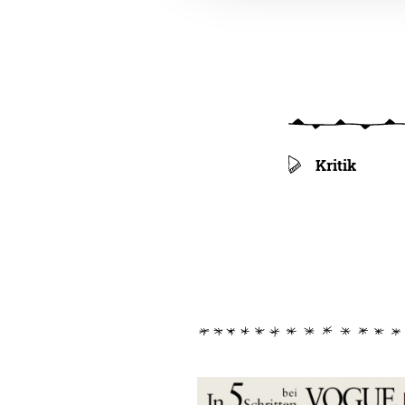
Kritik