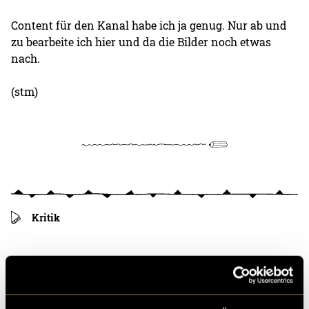
Content für den Kanal habe ich ja genug. Nur ab und
zu bearbeite ich hier und da die Bilder noch etwas
nach.
(stm)
Kritik
Ähnliche Artikel