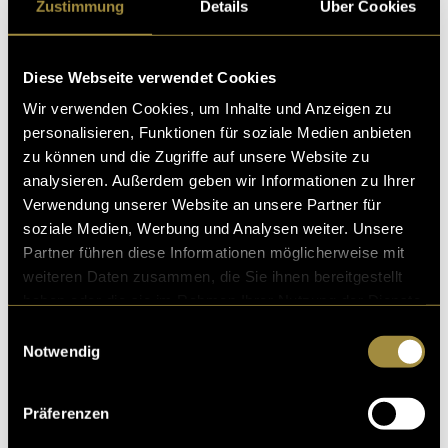
Zustimmung
Details
Über Cookies
Diese Webseite verwendet Cookies
Wir verwenden Cookies, um Inhalte und Anzeigen zu
personalisieren, Funktionen für soziale Medien anbieten
zu können und die Zugriffe auf unsere Website zu
analysieren. Außerdem geben wir Informationen zu Ihrer
Verwendung unserer Website an unsere Partner für
soziale Medien, Werbung und Analysen weiter. Unsere
Partner führen diese Informationen möglicherweise mit
weiteren Daten zusammen, die Sie ihnen bereitgestellt
haben oder die sie im Rahmen Ihrer Nutzung der Dienste
gesammelt haben.
Einwilligungsauswahl
Notwendig
Präferenzen