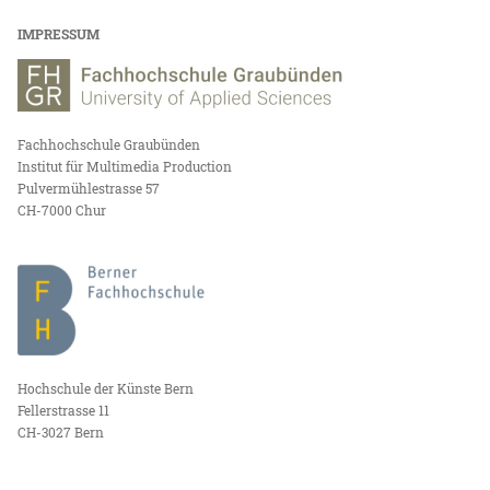
IMPRESSUM
Fachhochschule Graubünden
Institut für Multimedia Production
Pulvermühlestrasse 57
CH-7000 Chur
Hochschule der Künste Bern
Fellerstrasse 11
CH-3027 Bern