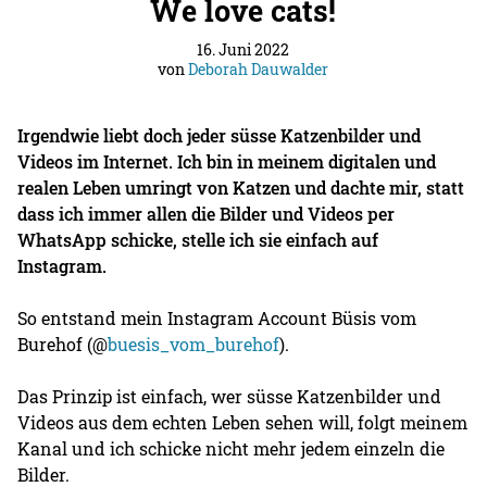
We love cats!
16. Juni 2022
von
Deborah Dauwalder
Irgendwie liebt doch jeder süsse Katzenbilder und
Videos im Internet. Ich bin in meinem digitalen und
realen Leben umringt von Katzen und dachte mir, statt
dass ich immer allen die Bilder und Videos per
WhatsApp schicke, stelle ich sie einfach auf
Instagram.
So entstand mein Instagram Account Büsis vom
Burehof (@
buesis_vom_burehof
).
Das Prinzip ist einfach, wer süsse Katzenbilder und
Videos aus dem echten Leben sehen will, folgt meinem
Kanal und ich schicke nicht mehr jedem einzeln die
Bilder.