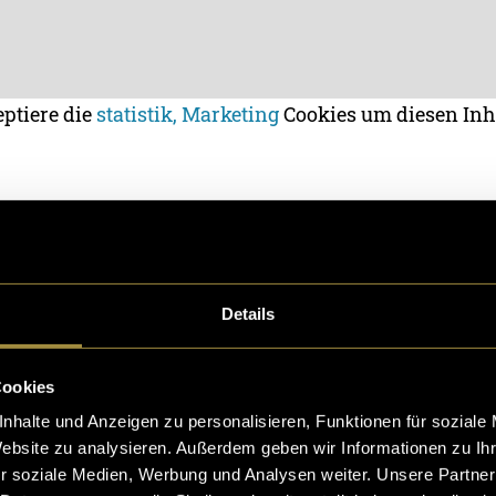
eptiere die
statistik, Marketing
Cookies um diesen Inh
olisuppe
Details
Cookies
nhalte und Anzeigen zu personalisieren, Funktionen für soziale
Website zu analysieren. Außerdem geben wir Informationen zu I
r soziale Medien, Werbung und Analysen weiter. Unsere Partner