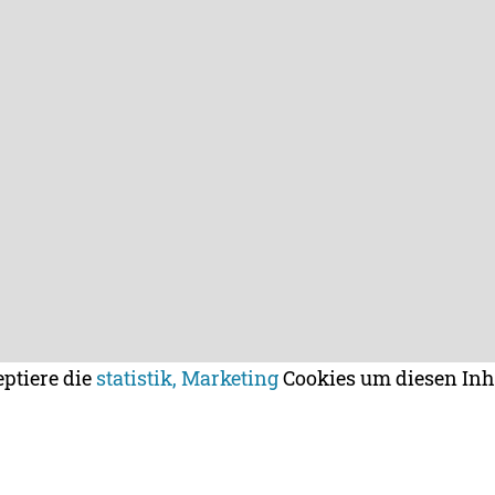
eptiere die
statistik, Marketing
Cookies um diesen Inh