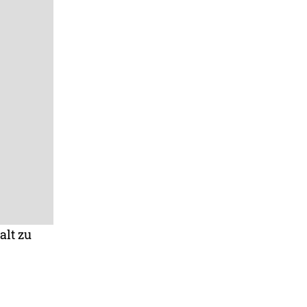
alt zu