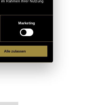
ie im Rahmen Ihrer Nutzung
Marketing
Alle zulassen
alt zu