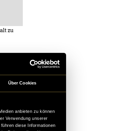
alt zu
Über Cookies
 Medien anbieten zu können
hrer Verwendung unserer
 führen diese Informationen