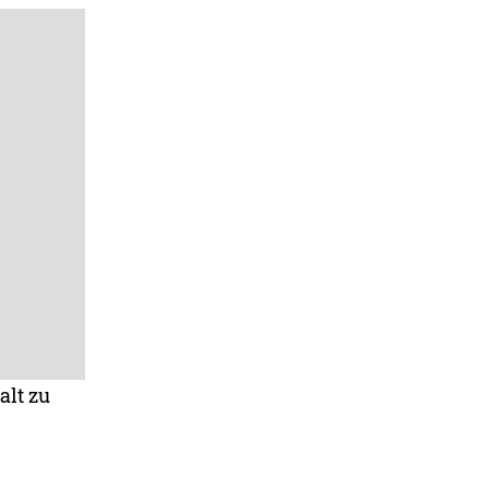
alt zu