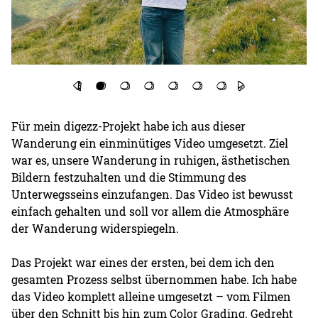
Für mein digezz-Projekt habe ich aus dieser
Wanderung ein einminütiges Video umgesetzt. Ziel
war es, unsere Wanderung in ruhigen, ästhetischen
Bildern festzuhalten und die Stimmung des
Unterwegsseins einzufangen. Das Video ist bewusst
einfach gehalten und soll vor allem die Atmosphäre
der Wanderung widerspiegeln.
Das Projekt war eines der ersten, bei dem ich den
gesamten Prozess selbst übernommen habe. Ich habe
das Video komplett alleine umgesetzt – vom Filmen
über den Schnitt bis hin zum Color Grading. Gedreht