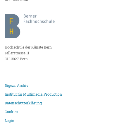
Hochschule der Künste Bern
Fellerstrasse 11
CH-3027 Bern
Digezz-Archiv
Institut für Multimedia Production
Datenschutzerklärung
Cookies
Login