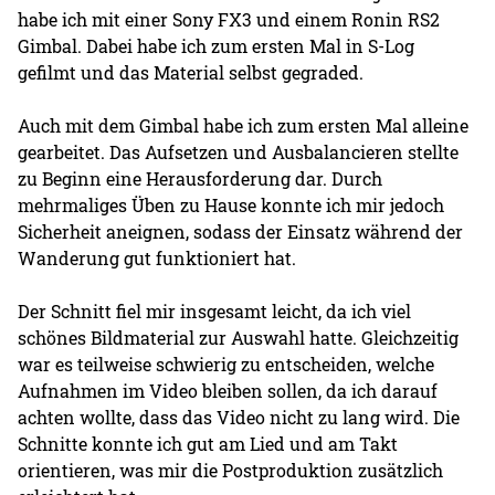
habe ich mit einer Sony FX3 und einem Ronin RS2
Gimbal. Dabei habe ich zum ersten Mal in S-Log
gefilmt und das Material selbst gegraded.
Auch mit dem Gimbal habe ich zum ersten Mal alleine
gearbeitet. Das Aufsetzen und Ausbalancieren stellte
zu Beginn eine Herausforderung dar. Durch
mehrmaliges Üben zu Hause konnte ich mir jedoch
Sicherheit aneignen, sodass der Einsatz während der
Wanderung gut funktioniert hat.
Der Schnitt fiel mir insgesamt leicht, da ich viel
schönes Bildmaterial zur Auswahl hatte. Gleichzeitig
war es teilweise schwierig zu entscheiden, welche
Aufnahmen im Video bleiben sollen, da ich darauf
achten wollte, dass das Video nicht zu lang wird. Die
Schnitte konnte ich gut am Lied und am Takt
orientieren, was mir die Postproduktion zusätzlich