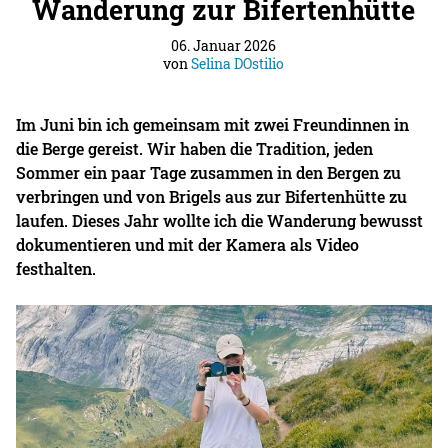
Wanderung zur Bifertenhütte
06. Januar 2026
von
Selina DOstilio
Im Juni bin ich gemeinsam mit zwei Freundinnen in
die Berge gereist. Wir haben die Tradition, jeden
Sommer ein paar Tage zusammen in den Bergen zu
verbringen und von Brigels aus zur Bifertenhütte zu
laufen. Dieses Jahr wollte ich die Wanderung bewusst
dokumentieren und mit der Kamera als Video
festhalten.