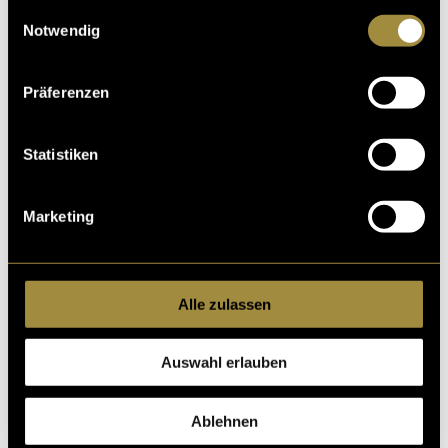
gesammelt haben.
Einwilligungsauswahl
Notwendig
Präferenzen
Kritik
Statistiken
Ähnliche Artikel
Marketing
Alle zulassen
Auswahl erlauben
Ablehnen