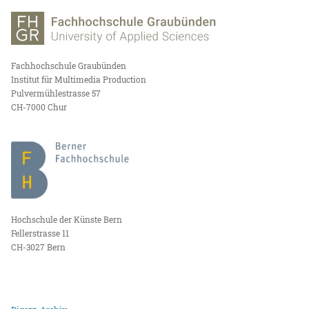
Fachhochschule Graubünden
Institut für Multimedia Production
Pulvermühlestrasse 57
CH-7000 Chur
Hochschule der Künste Bern
Fellerstrasse 11
CH-3027 Bern