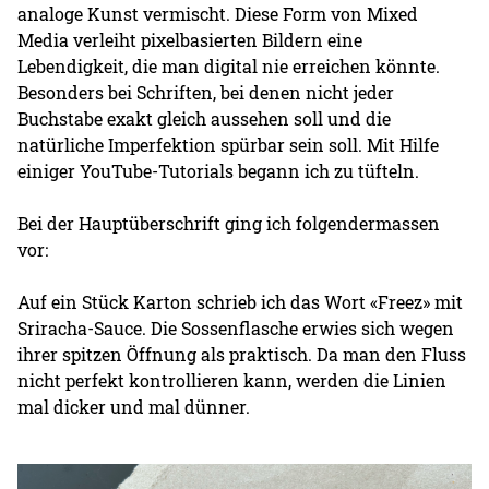
analoge Kunst vermischt. Diese Form von Mixed
Media verleiht pixelbasierten Bildern eine
Lebendigkeit, die man digital nie erreichen könnte.
Besonders bei Schriften, bei denen nicht jeder
Buchstabe exakt gleich aussehen soll und die
natürliche Imperfektion spürbar sein soll. Mit Hilfe
einiger YouTube-Tutorials begann ich zu tüfteln.
Bei der Hauptüberschrift ging ich folgendermassen
vor:
Auf ein Stück Karton schrieb ich das Wort «Freez» mit
Sriracha-Sauce. Die Sossenflasche erwies sich wegen
ihrer spitzen Öffnung als praktisch. Da man den Fluss
nicht perfekt kontrollieren kann, werden die Linien
mal dicker und mal dünner.