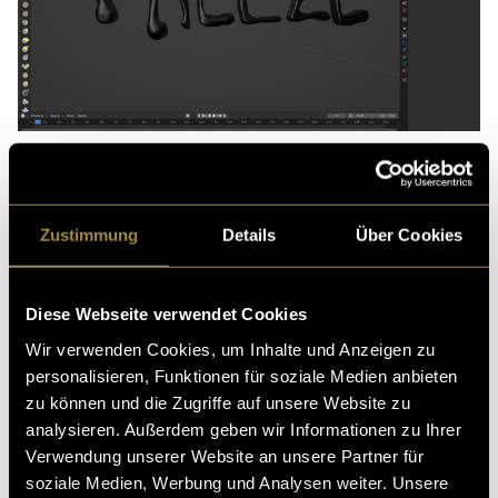
Extrude
Ma
Zustimmung
Details
Über Cookies
Diese Webseite verwendet Cookies
Wir verwenden Cookies, um Inhalte und Anzeigen zu
personalisieren, Funktionen für soziale Medien anbieten
zu können und die Zugriffe auf unsere Website zu
analysieren. Außerdem geben wir Informationen zu Ihrer
Verwendung unserer Website an unsere Partner für
soziale Medien, Werbung und Analysen weiter. Unsere