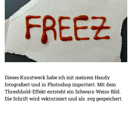
Dieses Kunstwerk habe ich mit meinem Handy
fotografiert und in Photoshop importiert. Mit dem
Threshhold-Effekt entsteht ein Schwarz-Weiss-Bild.
Die Schrift wird vektorisiert und als .svg gespeichert.