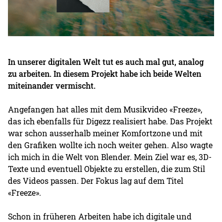
In unserer digitalen Welt tut es auch mal gut, analog
zu arbeiten. In diesem Projekt habe ich beide Welten
miteinander vermischt.
Angefangen hat alles mit dem Musikvideo «Freeze»,
das ich ebenfalls für Digezz realisiert habe. Das Projekt
war schon ausserhalb meiner Komfortzone und mit
den Grafiken wollte ich noch weiter gehen. Also wagte
ich mich in die Welt von Blender. Mein Ziel war es, 3D-
Texte und eventuell Objekte zu erstellen, die zum Stil
des Videos passen. Der Fokus lag auf dem Titel
«Freeze».
Schon in früheren Arbeiten habe ich digitale und