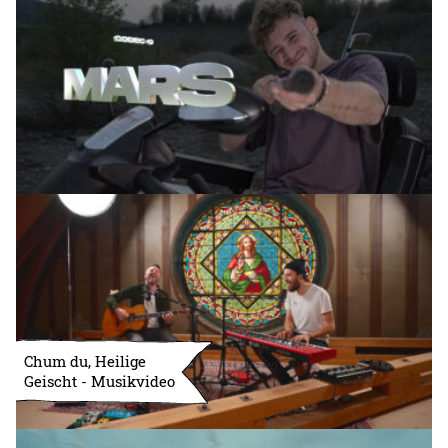
Chum du, Heilige
Geischt - Musikvideo