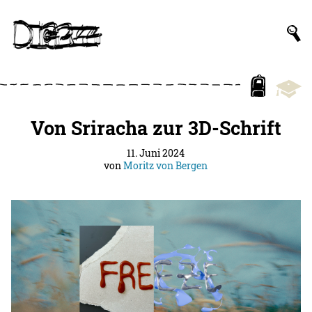
Von Sriracha zur 3D-Schrift
11. Juni 2024
von
Moritz von Bergen