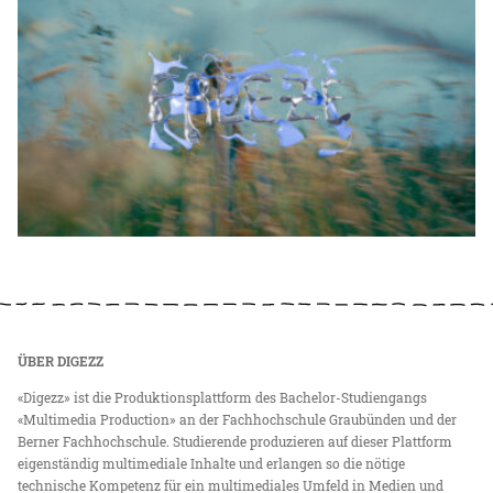
ÜBER DIGEZZ
«Digezz» ist die Produktionsplattform des Bachelor-Studiengangs
«Multimedia Production» an der Fachhochschule Graubünden und der
Berner Fachhochschule. Studierende produzieren auf dieser Plattform
eigenständig multimediale Inhalte und erlangen so die nötige
technische Kompetenz für ein multimediales Umfeld in Medien und