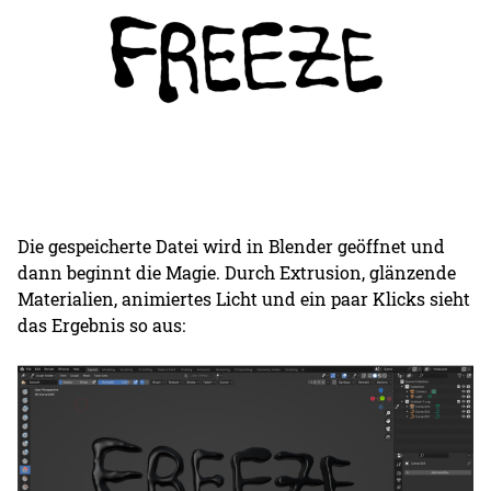
Die gespeicherte Datei wird in Blender geöffnet und
dann beginnt die Magie. Durch Extrusion, glänzende
Materialien, animiertes Licht und ein paar Klicks sieht
das Ergebnis so aus: