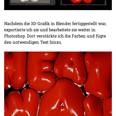
Nachdem die 3D-Grafik in Blender fertiggestellt war,
exportierte ich sie und bearbeitete sie weiter in
Photoshop. Dort verstärkte ich die Farben und fügte
den notwendigen Text hinzu.