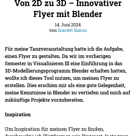
Von 2D zu 3D – Innovativer
Flyer mit Blender
14. Juni 2024
von
Scarlett Simon
Für meine Tanzveranstaltung hatte ich die Aufgabe,
einen Flyer zu gestalten. Da wir im vorherigen
Semester in Visualisieren III eine Einführung in das
3D-Modellierungsprogramm Blender erhalten hatten,
wollte ich dieses Tool nutzen, um meinen Flyer zu
erstellen. Dies erschien mir als eine gute Gelegenheit,
meine Kenntnisse in Blender zu vertiefen und mich auf
zukünftige Projekte vorzubereiten.
Inspiration
Um Inspiration für meinen Flyer zu finden,