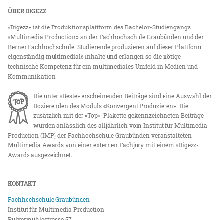
ÜBER DIGEZZ
«Digezz» ist die Produktionsplattform des Bachelor-Studiengangs
«Multimedia Production» an der Fachhochschule Graubünden und der
Berner Fachhochschule. Studierende produzieren auf dieser Plattform
eigenständig multimediale Inhalte und erlangen so die nötige
technische Kompetenz für ein multimediales Umfeld in Medien und
Kommunikation.
Die unter «Beste» erscheinenden Beiträge sind eine Auswahl der
Dozierenden des Moduls «Konvergent Produzieren». Die
zusätzlich mit der «Top»-Plakette gekennzeichneten Beiträge
wurden anlässlich des alljährlich vom Institut für Multimedia
Production (IMP) der Fachhochschule Graubünden veranstalteten
Multimedia Awards von einer externen Fachjury mit einem «Digezz-
Award» ausgezeichnet.
KONTAKT
Fachhochschule Graubünden
Institut für Multimedia Production
Pulvermühlestrasse 57