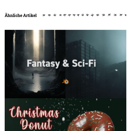
Ähnliche Artikel