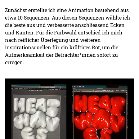
Zunächst erstellte ich eine Animation bestehend aus
etwa 10 Sequenzen. Aus diesen Sequenzen wählte ich
die beste aus und verbesserte anschliessend Ecken
und Kanten. Für die Farbwahl entschied ich mich
nach reiflicher Überlegung und weiteren
Inspirationsquellen für ein kräftiges Rot, um die
Aufmerksamkeit der Betrachter*innen sofort zu
erregen.