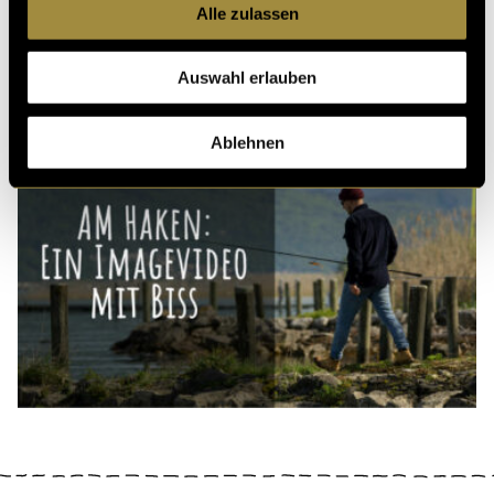
Alle zulassen
Auswahl erlauben
Ablehnen