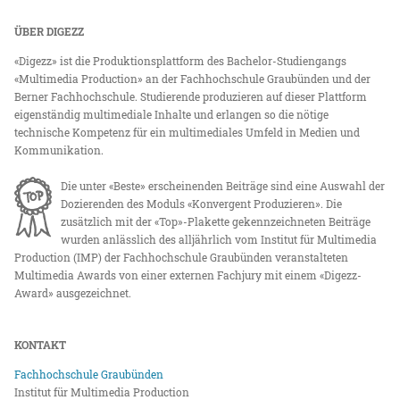
ÜBER DIGEZZ
«Digezz» ist die Produktionsplattform des Bachelor-Studiengangs
«Multimedia Production» an der Fachhochschule Graubünden und der
Berner Fachhochschule. Studierende produzieren auf dieser Plattform
eigenständig multimediale Inhalte und erlangen so die nötige
technische Kompetenz für ein multimediales Umfeld in Medien und
Kommunikation.
Die unter «Beste» erscheinenden Beiträge sind eine Auswahl der
Dozierenden des Moduls «Konvergent Produzieren». Die
zusätzlich mit der «Top»-Plakette gekennzeichneten Beiträge
wurden anlässlich des alljährlich vom Institut für Multimedia
Production (IMP) der Fachhochschule Graubünden veranstalteten
Multimedia Awards von einer externen Fachjury mit einem «Digezz-
Award» ausgezeichnet.
KONTAKT
Fachhochschule Graubünden
Institut für Multimedia Production