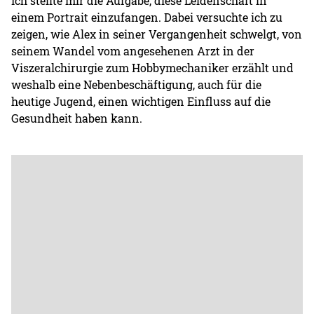
Ich stellte mir die Aufgabe, diese Leidenschaft in
einem Portrait einzufangen. Dabei versuchte ich zu
zeigen, wie Alex in seiner Vergangenheit schwelgt, von
seinem Wandel vom angesehenen Arzt in der
Viszeralchirurgie zum Hobbymechaniker erzählt und
weshalb eine Nebenbeschäftigung, auch für die
heutige Jugend, einen wichtigen Einfluss auf die
Gesundheit haben kann.