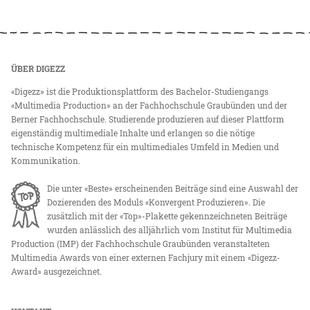
ÜBER DIGEZZ
«Digezz» ist die Produktionsplattform des Bachelor-Studiengangs
«Multimedia Production» an der Fachhochschule Graubünden und der
Berner Fachhochschule. Studierende produzieren auf dieser Plattform
eigenständig multimediale Inhalte und erlangen so die nötige
technische Kompetenz für ein multimediales Umfeld in Medien und
Kommunikation.
Die unter «Beste» erscheinenden Beiträge sind eine Auswahl der
Dozierenden des Moduls «Konvergent Produzieren». Die
zusätzlich mit der «Top»-Plakette gekennzeichneten Beiträge
wurden anlässlich des alljährlich vom Institut für Multimedia
Production (IMP) der Fachhochschule Graubünden veranstalteten
Multimedia Awards von einer externen Fachjury mit einem «Digezz-
Award» ausgezeichnet.