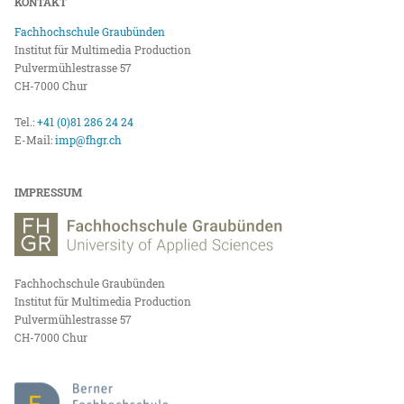
KONTAKT
Fachhochschule Graubünden
Institut für Multimedia Production
Pulvermühlestrasse 57
CH-7000 Chur
Tel.:
+41 (0)81 286 24 24
E-Mail:
imp@fhgr.ch
IMPRESSUM
Fachhochschule Graubünden
Institut für Multimedia Production
Pulvermühlestrasse 57
CH-7000 Chur