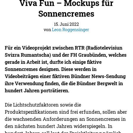
Viva Fun – Mockups für
Sonnencremes
15. Juni 2022
von
Leon Roggensinger
Für ein Videoprojekt zwischen RTR (Radiotelevisiun
Svizra Rumantscha) und der FH Graubünden, welches
gerade in Arbeit ist, durfte ich einige fiktive
Sonnencremes designen. Diese werden in
Videobeiträgen einer fiktiven Bündner News-Sendung
ihre Verwendung finden, die die Bündner Bergwelt in
hundert Jahren porträtieren.
Die Lichtschutzfaktoren sowie die
Produktspezifikationen sind frei erfunden, sollen aber
die wachsenden Anforderungen an Sonnencremes in
den nächsten hundert Jahren widerspiegeln. In