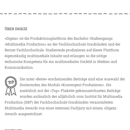
ÜBER DIGEZZ
«Digezz» ist die Produktionsplattform des Bachelor-Studiengangs
«Multimedia Production» an der Fachhochschule Graubünden und der
Berner Fachhochschule. Studierende produzieren auf dieser Plattform
eigenständig multimediale Inhalte und erlangen so die nötige
technische Kompetenz für ein multimediales Umfeld in Medien und
Kommunikation.
Die unter «Beste» erscheinenden Beiträge sind eine Auswahl der
Dozierenden des Moduls «Konvergent Produzieren». Die
zusätzlich mit der «Top»-Plakette gekennzeichneten Beiträge
wurden anlässlich des alljährlich vom Institut für Multimedia
Production (IMP) der Fachhochschule Graubünden veranstalteten
Multimedia Awards von einer externen Fachjury mit einem «Digezz-
Award» ausgezeichnet.