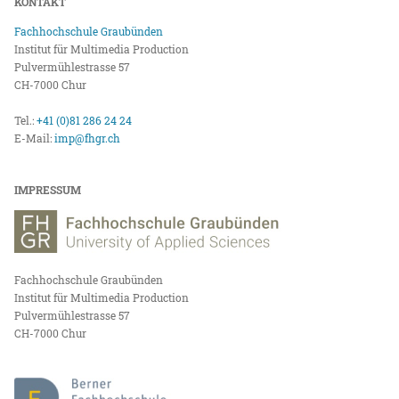
KONTAKT
Fachhochschule Graubünden
Institut für Multimedia Production
Pulvermühlestrasse 57
CH-7000 Chur
Tel.:
+41 (0)81 286 24 24
E-Mail:
imp@fhgr.ch
IMPRESSUM
Fachhochschule Graubünden
Institut für Multimedia Production
Pulvermühlestrasse 57
CH-7000 Chur