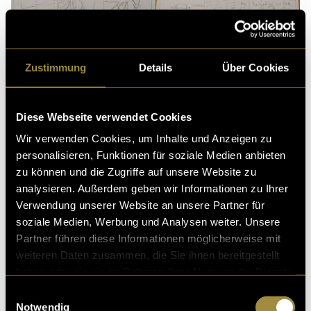
Zustimmung
Details
Über Cookies
Diese Webseite verwendet Cookies
Wir verwenden Cookies, um Inhalte und Anzeigen zu
personalisieren, Funktionen für soziale Medien anbieten
zu können und die Zugriffe auf unsere Website zu
analysieren. Außerdem geben wir Informationen zu Ihrer
Verwendung unserer Website an unsere Partner für
(mst)
soziale Medien, Werbung und Analysen weiter. Unsere
Partner führen diese Informationen möglicherweise mit
weiteren Daten zusammen, die Sie ihnen bereitgestellt
haben oder die sie im Rahmen Ihrer Nutzung der Dienste
gesammelt haben.
Einwilligungsauswahl
Notwendig