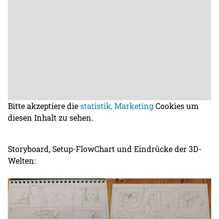
Bitte akzeptiere die
statistik, Marketing
Cookies um
diesen Inhalt zu sehen.
Storyboard, Setup-FlowChart und Eindrücke der 3D-
Welten: