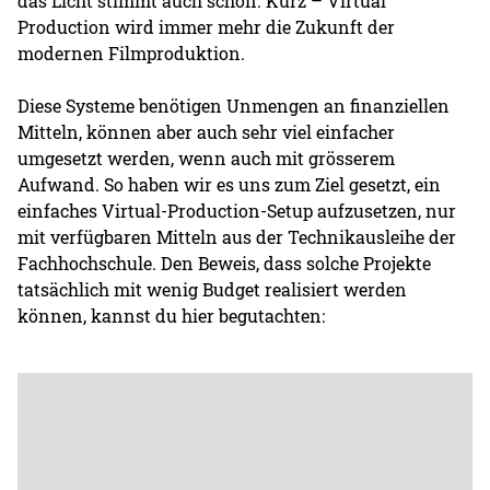
das Licht stimmt auch schon. Kurz – Virtual
Production wird immer mehr die Zukunft der
modernen Filmproduktion.
Diese Systeme benötigen Unmengen an finanziellen
Mitteln, können aber auch sehr viel einfacher
umgesetzt werden, wenn auch mit grösserem
Aufwand. So haben wir es uns zum Ziel gesetzt, ein
einfaches Virtual-Production-Setup aufzusetzen, nur
mit verfügbaren Mitteln aus der Technikausleihe der
Fachhochschule. Den Beweis, dass solche Projekte
tatsächlich mit wenig Budget realisiert werden
können, kannst du hier begutachten: