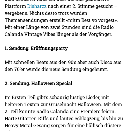
Plattform
Disharzz
nach einer 2. Stimme gesucht –
vergebens. Nichts desto trotz wurden
Themensendungen erstellt «mitm Best vo vorgest».
Mit einer Länge von zwei Stunden sind die Radio
Calanda Vintage Vibes länger als der Vorgänger.
1. Sendung: Eröffnungsparty
Mit schnellen Beats aus den 90’s aber auch Disco aus
den 70’er wurde die neue Sendung eingeleutet.
2. Sendung: Halloween Special
Im Ersten Teil gibt’s schaurig lustige Lieder, mit
heiteren Texten zur Gruselnacht Halloween. Mit dem
2. Teil konnte Radio Calanda eine Premiere feiern.
Harte Gitarren Riffs und lautes Schlagzeug, bis hin zu
Heavy Metal Gesang sorgen für eine höllisch düstere