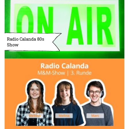
Radio Calanda 80s
Show