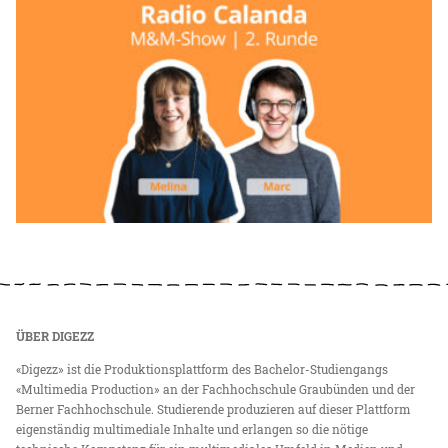
ÜBER DIGEZZ
«Digezz» ist die Produktionsplattform des Bachelor-Studiengangs
«Multimedia Production» an der Fachhochschule Graubünden und der
Berner Fachhochschule. Studierende produzieren auf dieser Plattform
eigenständig multimediale Inhalte und erlangen so die nötige