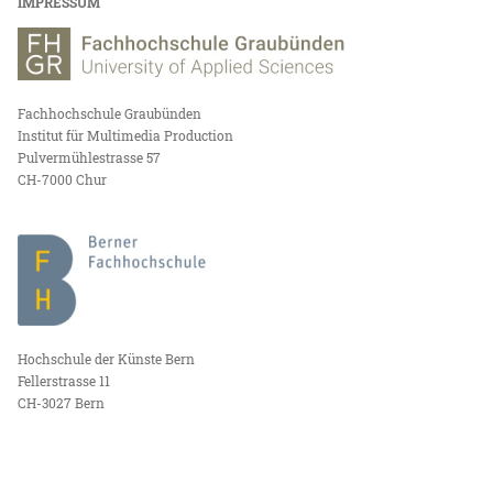
IMPRESSUM
Fachhochschule Graubünden
Institut für Multimedia Production
Pulvermühlestrasse 57
CH-7000 Chur
Hochschule der Künste Bern
Fellerstrasse 11
CH-3027 Bern