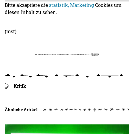
Bitte akzeptiere die
statistik, Marketing
Cookies um
diesen Inhalt zu sehen.
(mst)
Kritik
Ähnliche Artikel