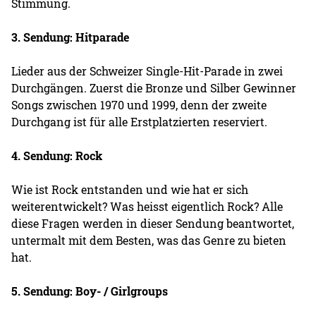
Stimmung.
3. Sendung: Hitparade
Lieder aus der Schweizer Single-Hit-Parade in zwei
Durchgängen. Zuerst die Bronze und Silber Gewinner
Songs zwischen 1970 und 1999, denn der zweite
Durchgang ist für alle Erstplatzierten reserviert.
4. Sendung: Rock
Wie ist Rock entstanden und wie hat er sich
weiterentwickelt? Was heisst eigentlich Rock? Alle
diese Fragen werden in dieser Sendung beantwortet,
untermalt mit dem Besten, was das Genre zu bieten
hat.
5. Sendung: Boy- / Girlgroups