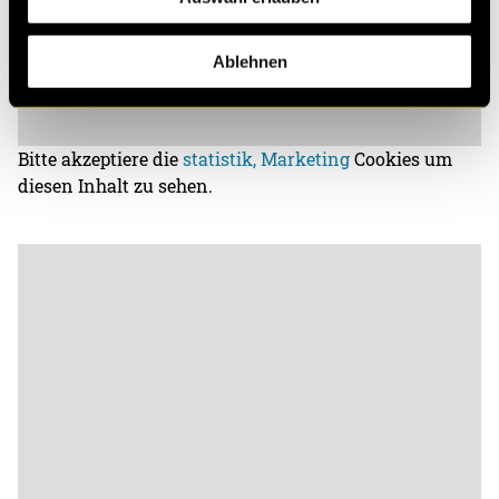
Ablehnen
Bitte akzeptiere die
statistik, Marketing
Cookies um
diesen Inhalt zu sehen.