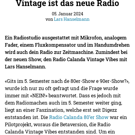
Vintage ist das neue Radio
05. Januar 2024
von
Lars Hanselmann
Ein Radiostudio ausgestattet mit Mikrofon, analogem
Fader, einem Fluxkompensator und im Handumdrehen
wird auch dein Radio zur Zeitmaschine. Zumindest bei
der neuen Show, den Radio Calanda Vintage Vibes mit
Lars Hanselmann.
«Gits im 5. Semester nach de 80er-Show e 90er-Show?»,
wurde ich nur zu oft gefragt und die Frage wurde
immer mit «NEIN!» beantwortet. Dass es jedoch mit
dem Radiomachen auch im 5. Semester weiter ging,
liegt an einer Faszination, welche erst seit Digezz
entstanden ist. Die
Radio Calanda 80’er Show
war ein
Pilotprojekt, woraus die Betaversion, die Radio
Calanda Vintage Vibes entstanden sind. Um ein