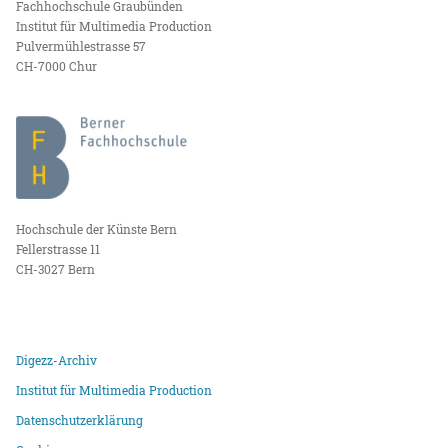
Fachhochschule Graubünden
Institut für Multimedia Production
Pulvermühlestrasse 57
CH-7000 Chur
Hochschule der Künste Bern
Fellerstrasse 11
CH-3027 Bern
Digezz-Archiv
Institut für Multimedia Production
Datenschutzerklärung