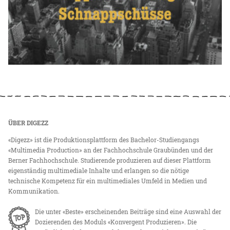
ÜBER DIGEZZ
«Digezz» ist die Produktionsplattform des Bachelor-Studiengangs
«Multimedia Production» an der Fachhochschule Graubünden und der
Berner Fachhochschule. Studierende produzieren auf dieser Plattform
eigenständig multimediale Inhalte und erlangen so die nötige
technische Kompetenz für ein multimediales Umfeld in Medien und
Kommunikation.
Die unter «Beste» erscheinenden Beiträge sind eine Auswahl der
Dozierenden des Moduls «Konvergent Produzieren». Die