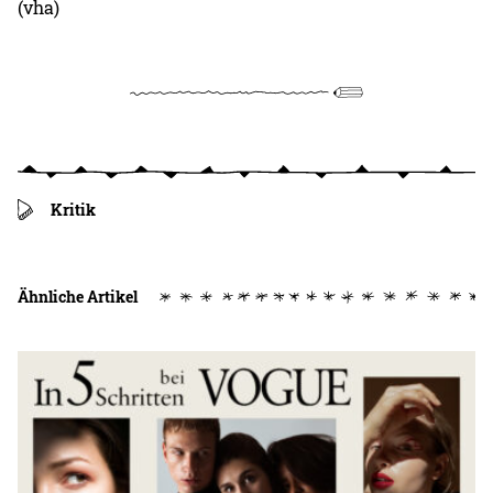
(vha)
Kritik
Ähnliche Artikel