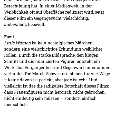
Berechtigung hat. In einer Medienwelt, in der
Weiblichkeit oft auf Oberfläche reduziert wird, setzt
dieser Film ein Gegengewicht: vielschichtig,
ambivalent, liebevoll.
Fazit
Little Women
ist kein nostalgisches Märchen,
sondern eine vielschichtige Erkundung weiblicher
Rollen. Durch die starke Bildsprache, den klugen
Schnitt und die nuancierten Figuren entsteht ein
Werk, das Vergangenheit und Gegenwart miteinander
verbindet. Die March-Schwestern stehen für vier Wege
– keine davon ist perfekt, aber jede ist echt. Und
vielleicht ist das die radikalste Botschaft dieses Films:
dass Frauenfiguren nicht heroisch, nicht gebrochen,
nicht eindeutig sein müssen – sondern einfach
menschlich.