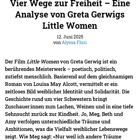
Vier Wege zur Freiheit – Eine
Analyse von Greta Gerwigs
Little Women
12. Juni 2025
von
Alyssa Fluri
Der Film
Little Women
von Greta Gerwig ist ein
berührendes Meisterwerk – poetisch, politisch,
zutiefst menschlich. Basierend auf dem gleichnamigen
Roman von Louisa May Alcott, vermittelt er ein
zeitloses Bild weiblicher Identität und Solidarität. Die
Geschichte rund um vier Schwestern bringt
Zuschauer:innen zum Lachen, Weinen und in eine tiefe
Sehnsucht zurück zur Kindheit. Jo, Meg, Beth und
Amy verfolgen unterschiedliche Träume und
Ambitionen, was die Vielfalt weiblicher Lebenswege
zeigt. Wie Meg sagt: «Nur weil ich andere Träume