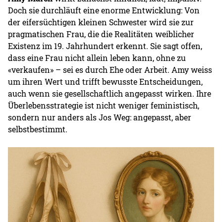
Doch sie durchläuft eine enorme Entwicklung: Von
der eifersüchtigen kleinen Schwester wird sie zur
pragmatischen Frau, die die Realitäten weiblicher
Existenz im 19. Jahrhundert erkennt. Sie sagt offen,
dass eine Frau nicht allein leben kann, ohne zu
«verkaufen» – sei es durch Ehe oder Arbeit. Amy weiss
um ihren Wert und trifft bewusste Entscheidungen,
auch wenn sie gesellschaftlich angepasst wirken. Ihre
Überlebensstrategie ist nicht weniger feministisch,
sondern nur anders als Jos Weg: angepasst, aber
selbstbestimmt.