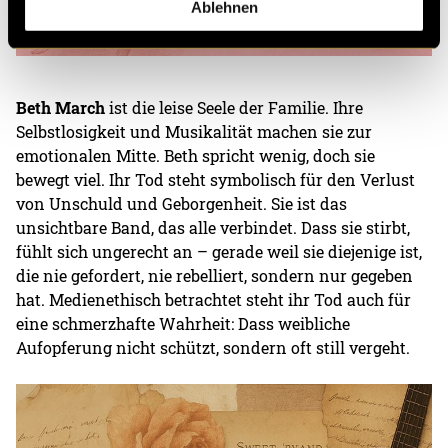
Ablehnen
Beth March
ist die leise Seele der Familie. Ihre
Selbstlosigkeit und Musikalität machen sie zur
emotionalen Mitte. Beth spricht wenig, doch sie
bewegt viel. Ihr Tod steht symbolisch für den Verlust
von Unschuld und Geborgenheit. Sie ist das
unsichtbare Band, das alle verbindet. Dass sie stirbt,
fühlt sich ungerecht an – gerade weil sie diejenige ist,
die nie gefordert, nie rebelliert, sondern nur gegeben
hat. Medienethisch betrachtet steht ihr Tod auch für
eine schmerzhafte Wahrheit: Dass weibliche
Aufopferung nicht schützt, sondern oft still vergeht.