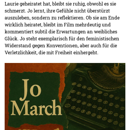
Laurie geheiratet hat, bleibt sie ruhig, obwohl es sie
schmerzt. Jo lernt, ihre Gefühle nicht überstürzt
auszuleben, sondern zu reflektieren. Ob sie am Ende
wirklich heiratet, bleibt im Film mehrdeutig und
kommentiert subtil die Erwartungen an weibliches
Glück. Jo steht exemplarisch für den feministischen
Widerstand gegen Konventionen, aber auch für die
Verletzlichkeit, die mit Freiheit einhergeht.