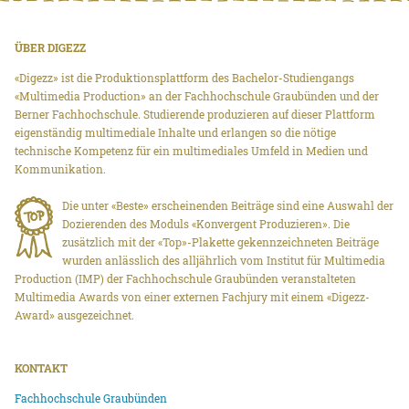
ÜBER DIGEZZ
«Digezz» ist die Produktionsplattform des Bachelor-Studiengangs
«Multimedia Production» an der Fachhochschule Graubünden und der
Berner Fachhochschule. Studierende produzieren auf dieser Plattform
eigenständig multimediale Inhalte und erlangen so die nötige
technische Kompetenz für ein multimediales Umfeld in Medien und
Kommunikation.
Die unter «Beste» erscheinenden Beiträge sind eine Auswahl der
Dozierenden des Moduls «Konvergent Produzieren». Die
zusätzlich mit der «Top»-Plakette gekennzeichneten Beiträge
wurden anlässlich des alljährlich vom Institut für Multimedia
Production (IMP) der Fachhochschule Graubünden veranstalteten
Multimedia Awards von einer externen Fachjury mit einem «Digezz-
Award» ausgezeichnet.
KONTAKT
Fachhochschule Graubünden