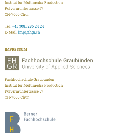
Institut für Multimedia Production
Pulvermühlestrasse 57
CH-7000 Chur
Tel.:
+41 (0)81 286 24 24
E-Mail:
imp@fhgr.ch
IMPRESSUM
Fachhochschule Graubünden
Institut für Multimedia Production
Pulvermühlestrasse 57
CH-7000 Chur