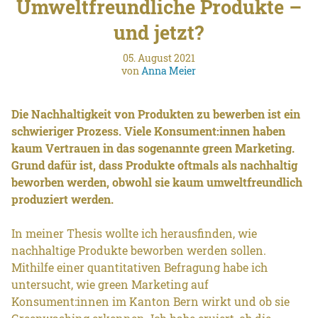
Umweltfreundliche Produkte –
und jetzt?
05. August 2021
von
Anna Meier
Die Nachhaltigkeit von Produkten zu bewerben ist ein
schwieriger Prozess. Viele Konsument:innen haben
kaum Vertrauen in das sogenannte green Marketing.
Grund dafür ist, dass Produkte oftmals als nachhaltig
beworben werden, obwohl sie kaum umweltfreundlich
produziert werden.
In meiner Thesis wollte ich herausfinden, wie
nachhaltige Produkte beworben werden sollen.
Mithilfe einer quantitativen Befragung habe ich
untersucht, wie green Marketing auf
Konsument:innen im Kanton Bern wirkt und ob sie