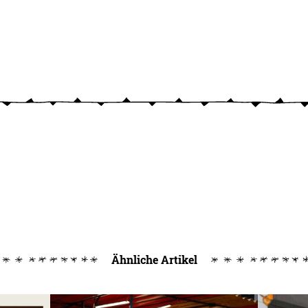
Ähnliche Artikel