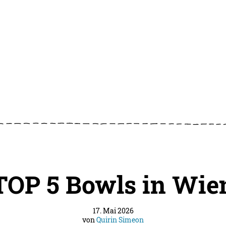
TOP 5 Bowls in Wie
17. Mai 2026
von
Quirin Simeon