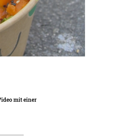
Video mit einer