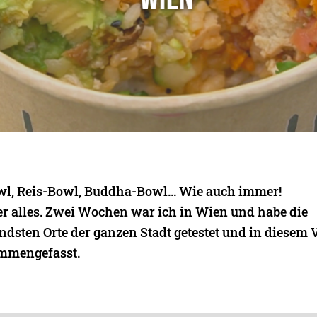
wl, Reis-Bowl, Buddha-Bowl… Wie auch immer!
ber alles. Zwei Wochen war ich in Wien und habe die
ndsten Orte der ganzen Stadt getestet und in diesem 
ammengefasst.