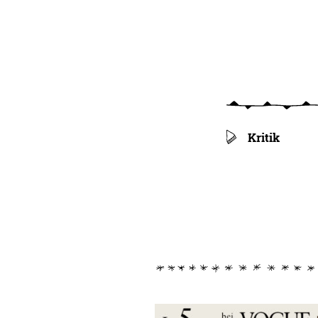
Kritik