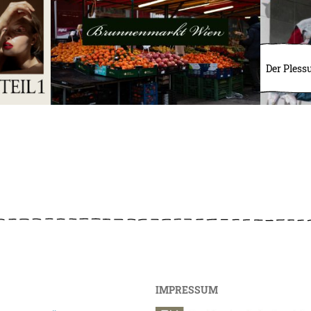
Der Pless
IMPRESSUM