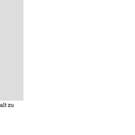
alt zu