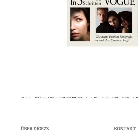
ÜBER DIGEZZ
KONTAKT