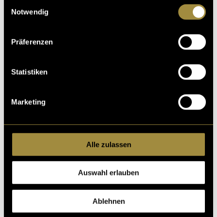
Einwilligungsauswahl
Notwendig
Präferenzen
Statistiken
Marketing
Alle zulassen
Auswahl erlauben
Ablehnen