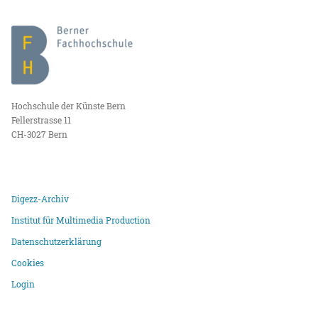
Hochschule der Künste Bern
Fellerstrasse 11
CH-3027 Bern
Digezz-Archiv
Institut für Multimedia Production
Datenschutzerklärung
Cookies
Login