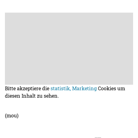
Bitte akzeptiere die
statistik, Marketing
Cookies um
diesen Inhalt zu sehen.
(mou)