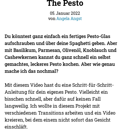
The Pesto
05. Januar 2022
von
Angela Angst
Du könntest ganz einfach ein fertiges Pesto-Glas
aufschrauben und über deine Spaghetti geben. Aber
mit Basilikum, Parmesan, Olivenöl, Knoblauch und
Cashewkernen kannst du ganz schnell ein selbst
gemachtes, leckeres Pesto kochen. Aber wie genau
mache ich das nochmal?
Mit diesem Video hast du eine Schritt-für-Schritt-
Anleitung für dein eigenes Pesto. Vielleicht ein
bisschen schnell, aber dafür auf keinen Fall
langweilig. Ich wollte in diesem Projekt mit
verschiedenen Transitions arbeiten und ein Video
kreieren, bei dem einem nicht sofort das Gesicht
einschläft.