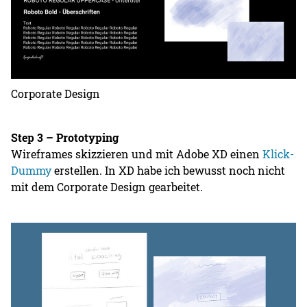
Corporate Design
Step 3 – Prototyping
Wireframes skizzieren und mit Adobe XD einen
Klick-
Dummy
erstellen. In XD habe ich bewusst noch nicht
mit dem Corporate Design gearbeitet.