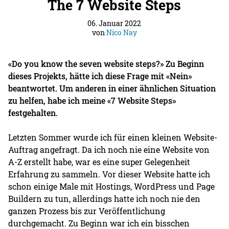
The 7 Website Steps
06. Januar 2022
von
Nico Nay
«Do you know the seven website steps?» Zu Beginn
dieses Projekts, hätte ich diese Frage mit «Nein»
beantwortet. Um anderen in einer ähnlichen Situation
zu helfen, habe ich meine «7 Website Steps»
festgehalten.
Letzten Sommer wurde ich für einen kleinen Website-
Auftrag angefragt. Da ich noch nie eine Website von
A-Z erstellt habe, war es eine super Gelegenheit
Erfahrung zu sammeln. Vor dieser Website hatte ich
schon einige Male mit Hostings, WordPress und Page
Buildern zu tun, allerdings hatte ich noch nie den
ganzen Prozess bis zur Veröffentlichung
durchgemacht. Zu Beginn war ich ein bisschen