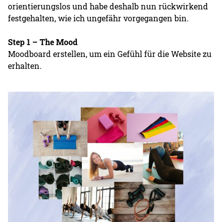
orientierungslos und habe deshalb nun rückwirkend
festgehalten, wie ich ungefähr vorgegangen bin.
Step 1 – The Mood
Moodboard erstellen, um ein Gefühl für die Website zu
erhalten.