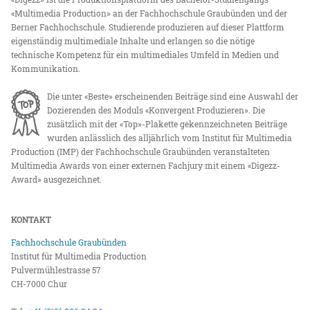
«Multimedia Production» an der Fachhochschule Graubünden und der
Berner Fachhochschule. Studierende produzieren auf dieser Plattform
eigenständig multimediale Inhalte und erlangen so die nötige
technische Kompetenz für ein multimediales Umfeld in Medien und
Kommunikation.
Die unter «Beste» erscheinenden Beiträge sind eine Auswahl der
Dozierenden des Moduls «Konvergent Produzieren». Die
zusätzlich mit der «Top»-Plakette gekennzeichneten Beiträge
wurden anlässlich des alljährlich vom Institut für Multimedia
Production (IMP) der Fachhochschule Graubünden veranstalteten
Multimedia Awards von einer externen Fachjury mit einem «Digezz-
Award» ausgezeichnet.
KONTAKT
Fachhochschule Graubünden
Institut für Multimedia Production
Pulvermühlestrasse 57
CH-7000 Chur