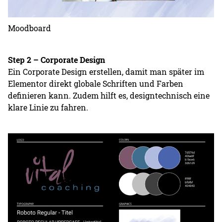
Moodboard
Step 2 – Corporate Design
Ein Corporate Design erstellen, damit man später im
Elementor direkt globale Schriften und Farben
definieren kann. Zudem hilft es, designtechnisch eine
klare Linie zu fahren.