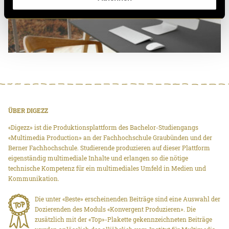
ÜBER DIGEZZ
«Digezz» ist die Produktionsplattform des Bachelor-Studiengangs
«Multimedia Production» an der Fachhochschule Graubünden und der
Berner Fachhochschule. Studierende produzieren auf dieser Plattform
eigenständig multimediale Inhalte und erlangen so die nötige
technische Kompetenz für ein multimediales Umfeld in Medien und
Kommunikation.
Die unter «Beste» erscheinenden Beiträge sind eine Auswahl der
Dozierenden des Moduls «Konvergent Produzieren». Die
zusätzlich mit der «Top»-Plakette gekennzeichneten Beiträge