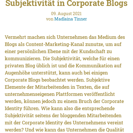
Subjektivität in Corporate Blogs
09. August 2021
von
Madlaina Tinner
Vermehrt machen sich Unternehmen das Medium des
Blogs als Content-Marketing-Kanal zunutze, um auf
einer persönlichen Ebene mit der Kundschaft zu
kommunizieren. Die Subjektivität, welche für einen
privaten Blog üblich ist und die Kommunikation auf
Augenhöhe unterstützt, kann auch bei einigen
Corporate Blogs beobachtet werden. Subjektive
Elemente der Mitarbeitenden in Texten, die auf
unternehmenseigenen Plattformen veröffentlicht
werden, können jedoch zu einem Bruch der Corporate
Identity führen. Wie kann also die entsprechende
Subjektivität seitens der bloggenden Mitarbeitenden
mit der Corporate Identity des Unternehmens vereint
werden? Und wie kann das Unternehmen die Qualität