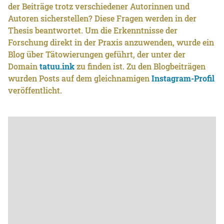
der Beiträge trotz verschiedener Autorinnen und
Autoren sicherstellen? Diese Fragen werden in der
Thesis beantwortet. Um die Erkenntnisse der
Forschung direkt in der Praxis anzuwenden, wurde ein
Blog über Tätowierungen geführt, der unter der
Domain
tatuu.ink
zu finden ist. Zu den Blogbeiträgen
wurden Posts auf dem gleichnamigen
Instagram-Profil
veröffentlicht.