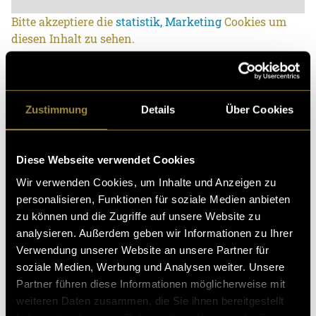
Bitte akzeptiere die
statistik, Marketing
Cookies um
diesen Inhalt zu sehen.
Zustimmung
Details
Über Cookies
Diese Webseite verwendet Cookies
Ähnliche Artikel
Wir verwenden Cookies, um Inhalte und Anzeigen zu
personalisieren, Funktionen für soziale Medien anbieten
zu können und die Zugriffe auf unsere Website zu
analysieren. Außerdem geben wir Informationen zu Ihrer
Verwendung unserer Website an unsere Partner für
soziale Medien, Werbung und Analysen weiter. Unsere
Partner führen diese Informationen möglicherweise mit
weiteren Daten zusammen, die Sie ihnen bereitgestellt