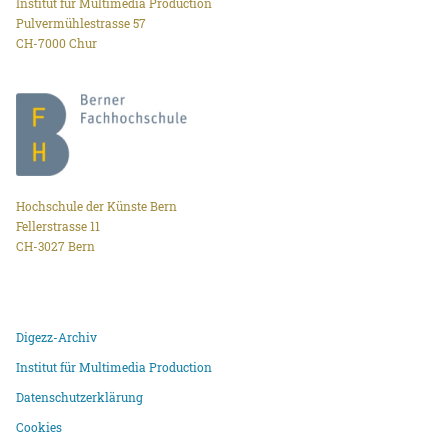
Institut für Multimedia Production
Pulvermühlestrasse 57
CH-7000 Chur
Hochschule der Künste Bern
Fellerstrasse 11
CH-3027 Bern
Digezz-Archiv
Institut für Multimedia Production
Datenschutzerklärung
Cookies