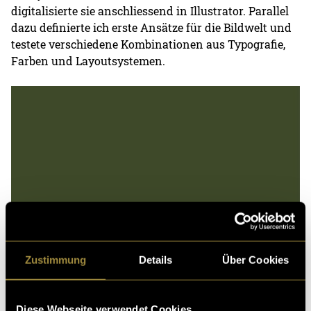
digitalisierte sie anschliessend in Illustrator. Parallel
dazu definierte ich erste Ansätze für die Bildwelt und
testete verschiedene Kombinationen aus Typografie,
Farben und Layoutsystemen.
Zustimmung
Details
Über Cookies
Diese Webseite verwendet Cookies