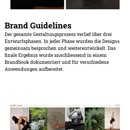
Brand Guidelines
Der gesamte Gestaltungsprozess verlief über drei
Entwurfsphasen. In jeder Phase wurden die Designs
gemeinsam besprochen und weiterentwickelt. Das
finale Ergebnis wurde anschliessend in einem
Brandbook dokumentiert und für verschiedene
Anwendungen aufbereitet.