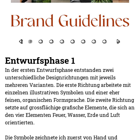
Entwurfsphase 1
In der ersten Entwurfsphase entstanden zwei
unterschiedliche Designrichtungen mit jeweils
mehreren Varianten. Die erste Richtung arbeitete mit
einzelnen illustrativen Symbolen und einer eher
feinen, organischen Formsprache. Die zweite Richtung
setzte auf grossflächige grafische Elemente, die sich an
den vier Elementen Feuer, Wasser, Erde und Luft
orientierten.
Die Symbole zeichnete ich zuerst von Hand und