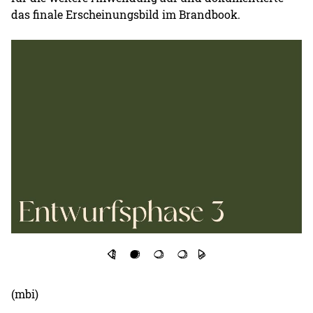
das finale Erscheinungsbild im Brandbook.
(mbi)