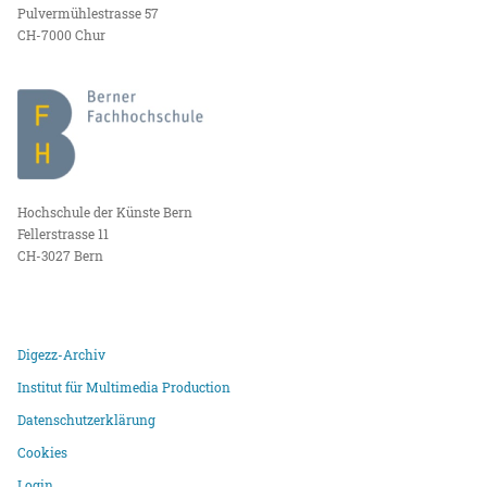
Pulvermühlestrasse 57
CH-7000 Chur
Hochschule der Künste Bern
Fellerstrasse 11
CH-3027 Bern
Digezz-Archiv
Institut für Multimedia Production
Datenschutzerklärung
Cookies
Login