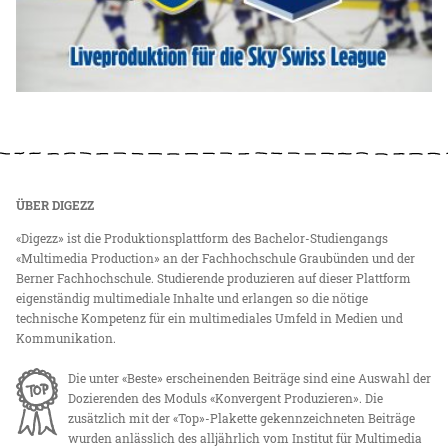
ÜBER DIGEZZ
«Digezz» ist die Produktionsplattform des Bachelor-Studiengangs
«Multimedia Production» an der Fachhochschule Graubünden und der
Berner Fachhochschule. Studierende produzieren auf dieser Plattform
eigenständig multimediale Inhalte und erlangen so die nötige
technische Kompetenz für ein multimediales Umfeld in Medien und
Kommunikation.
Die unter «Beste» erscheinenden Beiträge sind eine Auswahl der
Dozierenden des Moduls «Konvergent Produzieren». Die
zusätzlich mit der «Top»-Plakette gekennzeichneten Beiträge
wurden anlässlich des alljährlich vom Institut für Multimedia