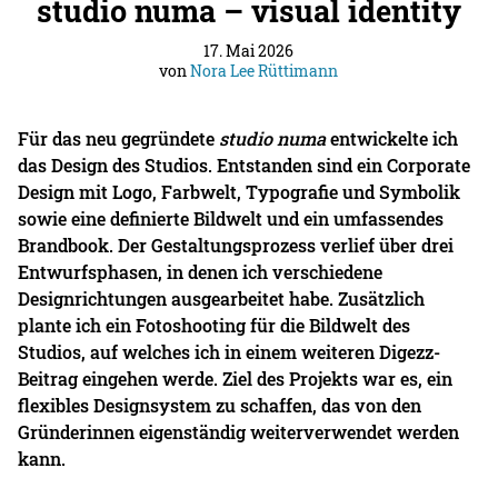
studio numa – visual identity
17. Mai 2026
von
Nora Lee Rüttimann
Für das neu gegründete
studio numa
entwickelte ich
das Design des Studios. Entstanden sind ein Corporate
Design mit Logo, Farbwelt, Typografie und Symbolik
sowie eine definierte Bildwelt und ein umfassendes
Brandbook. Der Gestaltungsprozess verlief über drei
Entwurfsphasen, in denen ich verschiedene
Designrichtungen ausgearbeitet habe. Zusätzlich
plante ich ein Fotoshooting für die Bildwelt des
Studios, auf welches ich in einem weiteren Digezz-
Beitrag eingehen werde. Ziel des Projekts war es, ein
flexibles Designsystem zu schaffen, das von den
Gründerinnen eigenständig weiterverwendet werden
kann.