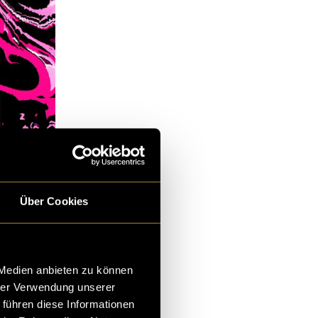
Über Cookies
 Medien anbieten zu können
hrer Verwendung unserer
 führen diese Informationen