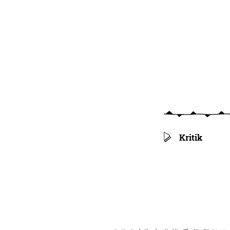
Kritik