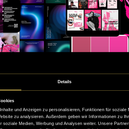
Details
Cookies
nhalte und Anzeigen zu personalisieren, Funktionen für soziale
Website zu analysieren. Außerdem geben wir Informationen zu I
r soziale Medien, Werbung und Analysen weiter. Unsere Partner