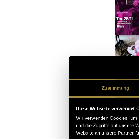
Zustimmung
Diese Webseite verwendet 
Wir verwenden Cookies, um I
und die Zugriffe auf unsere 
Website an unsere Partner fü