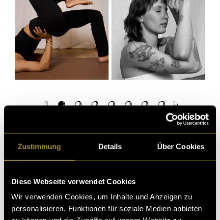
(mbi)
Zustimmung
Details
Über Cookies
Diese Webseite verwendet Cookies
Wir verwenden Cookies, um Inhalte und Anzeigen zu
personalisieren, Funktionen für soziale Medien anbieten