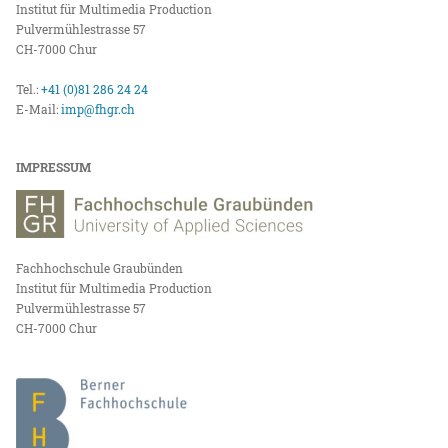
Institut für Multimedia Production
Pulvermühlestrasse 57
CH-7000 Chur
Tel.:
+41 (0)81 286 24 24
E-Mail:
imp@fhgr.ch
IMPRESSUM
Fachhochschule Graubünden
Institut für Multimedia Production
Pulvermühlestrasse 57
CH-7000 Chur