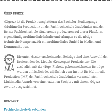
ÜBER DIGEZZ
«Digezz» ist die Produktionsplattform des Bachelor-Studiengangs
«Multimedia Production» an der Fachhochschule Graubünden und der
Berner Fachhochschule. Studierende produzieren auf dieser Plattform
eigenständig multimediale Inhalte und erlangen so die nötige
technische Kompetenz für ein multimediales Umfeld in Medien und
Kommunikation.
Die unter «Beste» erscheinenden Beiträge sind eine Auswahl der
Dozierenden des Moduls «Konvergent Produzieren». Die
zusätzlich mit der «Top»-Plakette gekennzeichneten Beiträge
wurden anlässlich des alljährlich vom Institut für Multimedia
Production (IMP) der Fachhochschule Graubünden veranstalteten
Multimedia Awards von einer externen Fachjury mit einem «Digezz-
Award» ausgezeichnet.
KONTAKT
Fachhochschule Graubünden