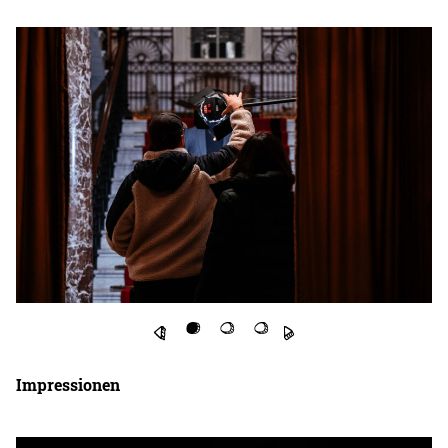
Impressionen