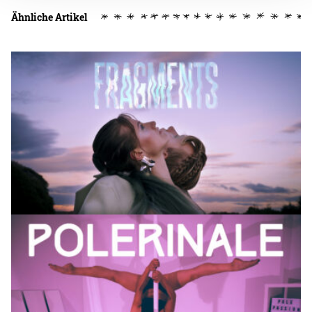
Ähnliche Artikel