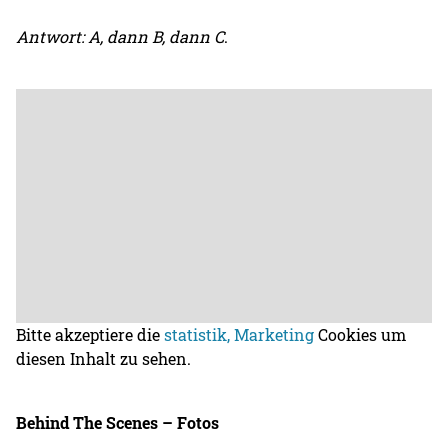
Antwort: A, dann B, dann C
.
Bitte akzeptiere die
statistik, Marketing
Cookies um
diesen Inhalt zu sehen.
Behind The Scenes – Fotos