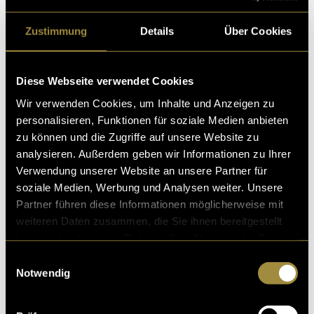
Zustimmung
Details
Über Cookies
Diese Webseite verwendet Cookies
Wir verwenden Cookies, um Inhalte und Anzeigen zu
personalisieren, Funktionen für soziale Medien anbieten
zu können und die Zugriffe auf unsere Website zu
analysieren. Außerdem geben wir Informationen zu Ihrer
Verwendung unserer Website an unsere Partner für
soziale Medien, Werbung und Analysen weiter. Unsere
Partner führen diese Informationen möglicherweise mit
weiteren Daten zusammen, die Sie ihnen bereitgestellt
haben oder die sie im Rahmen Ihrer Nutzung der Dienste
gesammelt haben.
Einwilligungsauswahl
Notwendig