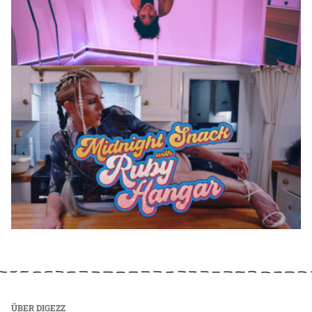
ÜBER DIGEZZ