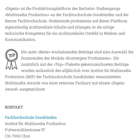
«Digezz» ist die Produktionsplattform des Bachelor-Studiengangs
«Multimedia Production» an der Fachhochschule Graubünden und der
Berner Fachhochschule. Studierende produzieren auf dieser Plattform
eigenständig multimediale Inhalte und erlangen so die nötige
technische Kompetenz für ein multimediales Umfeld in Medien und
Kommunikation.
Die unter «Beste» erscheinenden Beiträge sind eine Auswahl der
Dozierenden des Moduls «Konvergent Produzieren». Die
zusätzlich mit der «Top»-Plakette gekennzeichneten Beiträge
wurden anlässlich des alljährlich vom Institut für Multimedia
Production (IMP) der Fachhochschule Graubünden veranstalteten
Multimedia Awards von einer externen Fachjury mit einem «Digezz-
Award» ausgezeichnet.
KONTAKT
Fachhochschule Graubünden
Institut für Multimedia Production
Pulvermühlestrasse 57
CH-7000 Chur