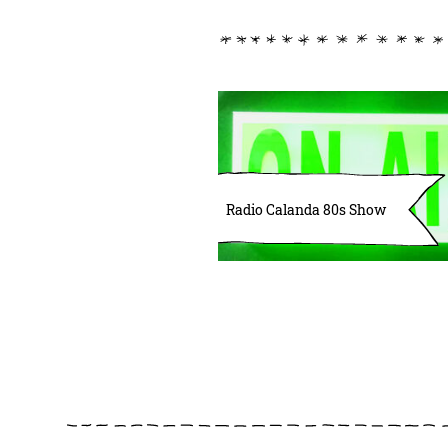
Radio Calanda 80s Show