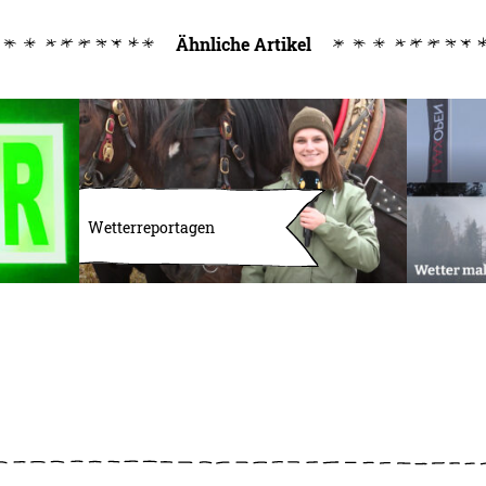
Ähnliche Artikel
Wetterreportagen