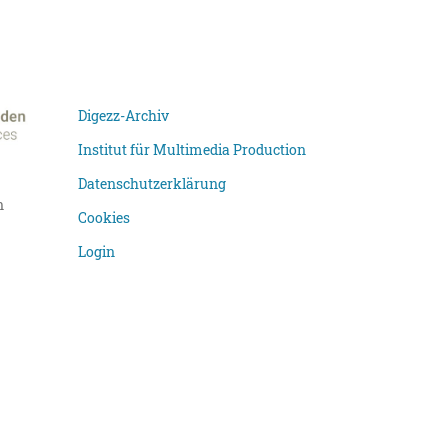
Digezz-Archiv
Institut für Multimedia Production
Datenschutzerklärung
n
Cookies
Login