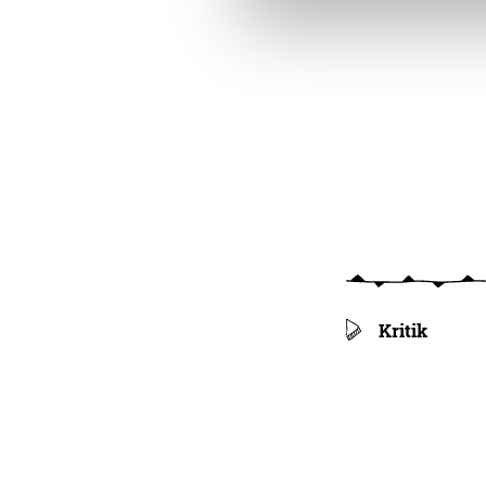
Kritik