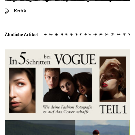
Kritik
Ähnliche Artikel