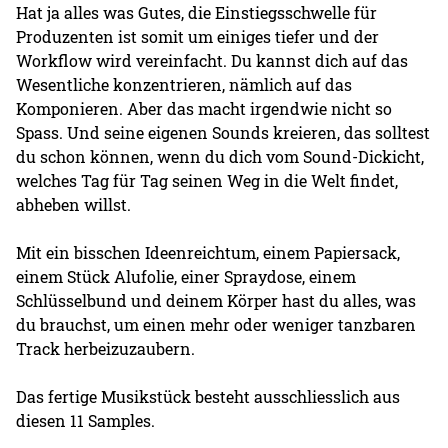
Hat ja alles was Gutes, die Einstiegsschwelle für
Produzenten ist somit um einiges tiefer und der
Workflow wird vereinfacht. Du kannst dich auf das
Wesentliche konzentrieren, nämlich auf das
Komponieren. Aber das macht irgendwie nicht so
Spass. Und seine eigenen Sounds kreieren, das solltest
du schon können, wenn du dich vom Sound-Dickicht,
welches Tag für Tag seinen Weg in die Welt findet,
abheben willst.
Mit ein bisschen Ideenreichtum, einem Papiersack,
einem Stück Alufolie, einer Spraydose, einem
Schlüsselbund und deinem Körper hast du alles, was
du brauchst, um einen mehr oder weniger tanzbaren
Track herbeizuzaubern.
Das fertige Musikstück besteht ausschliesslich aus
diesen 11 Samples.