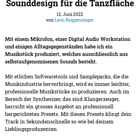
Sounddesign für die Tanzfläche
12. Juni 2022
von
Leon Roggensinger
Mit einem Mikrofon, einer Digital Audio Workstation
und einigen Alltagsgegenständen habe ich ein
Musikstück produziert, welches ausschliesslich aus
selbstaufgenommenen Sounds besteht.
Mit etlichen Softwaretools und Samplepacks, die die
Musikindustrie hervorbringt, wird es immer leichter,
professionelle Musikstücke zu produzieren. Auch im
Bereich der Synthesizer, das sind Klangerzeuger,
herrscht ein grosses Angebot an professionell
hergerichteten Presets. Mit diesen Presets klingt dein
Track in Sekundenschnelle so wie bei deinem
Lieblingsproduzenten.