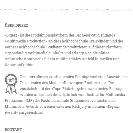
ÜBER DIGEZZ
«Digezz» ist die Produktionsplattform des Bachelor-Studiengangs
«Multimedia Production» an der Fachhochschule Graubünden und der
Berner Fachhochschule. Studierende produzieren auf dieser Plattform
eigenständig multimediale Inhalte und erlangen so die nötige
technische Kompetenz für ein multimediales Umfeld in Medien und
Kommunikation.
Die unter «Beste» erscheinenden Beiträge sind eine Auswahl der
Dozierenden des Moduls «Konvergent Produzieren». Die
zusätzlich mit der «Top»-Plakette gekennzeichneten Beiträge
wurden anlässlich des alljährlich vom Institut für Multimedia
Production (IMP) der Fachhochschule Graubünden veranstalteten
Multimedia Awards von einer externen Fachjury mit einem «Digezz-
Award» ausgezeichnet.
KONTAKT