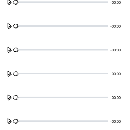
-00:00
Play
-00:00
Play
-00:00
Play
-00:00
Play
-00:00
Play
-00:00
Play