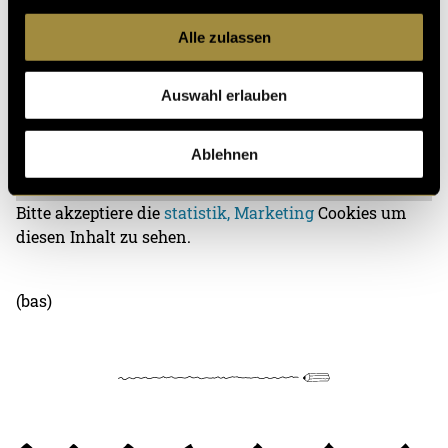
Alle zulassen
Auswahl erlauben
Ablehnen
Bitte akzeptiere die
statistik, Marketing
Cookies um
diesen Inhalt zu sehen.
(bas)