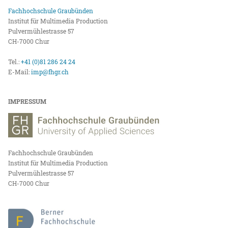
Fachhochschule Graubünden
Institut für Multimedia Production
Pulvermühlestrasse 57
CH-7000 Chur
Tel.:
+41 (0)81 286 24 24
E-Mail:
imp@fhgr.ch
IMPRESSUM
Fachhochschule Graubünden
Institut für Multimedia Production
Pulvermühlestrasse 57
CH-7000 Chur