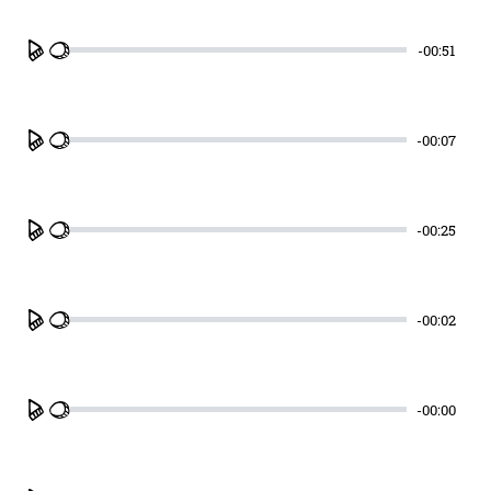
-00:51
Play
-00:07
Play
-00:25
Play
-00:02
Play
-00:00
Play