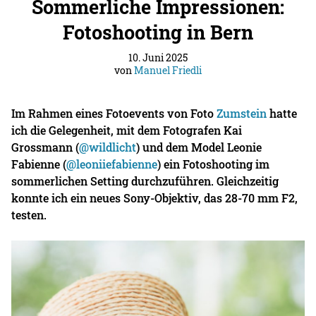
Sommerliche Impressionen:
Fotoshooting in Bern
10. Juni 2025
von
Manuel Friedli
Im Rahmen eines Fotoevents von Foto
Zumstein
hatte
ich die Gelegenheit, mit dem Fotografen Kai
Grossmann (
@
wildlicht
) und dem Model Leonie
Fabienne (
@leoniiefabienne
) ein Fotoshooting im
sommerlichen Setting durchzuführen. Gleichzeitig
konnte ich ein neues Sony-Objektiv, das 28-70 mm F2,
testen.