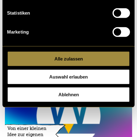
Statistiken
Marketing
Alle zulassen
Auswahl erlauben
Ablehnen
Von einer kleinen
Idee zur eigenen