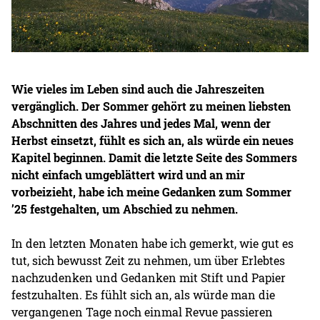
Wie vieles im Leben sind auch die Jahreszeiten
vergänglich. Der Sommer gehört zu meinen liebsten
Abschnitten des Jahres und jedes Mal, wenn der
Herbst einsetzt, fühlt es sich an, als würde ein neues
Kapitel beginnen. Damit die letzte Seite des Sommers
nicht einfach umgeblättert wird und an mir
vorbeizieht, habe ich meine Gedanken zum Sommer
’25 festgehalten, um Abschied zu nehmen.
In den letzten Monaten habe ich gemerkt, wie gut es
tut, sich bewusst Zeit zu nehmen, um über Erlebtes
nachzudenken und Gedanken mit Stift und Papier
festzuhalten. Es fühlt sich an, als würde man die
vergangenen Tage noch einmal Revue passieren