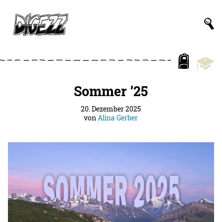
Sommer ’25
20. Dezember 2025
von
Alina Gerber