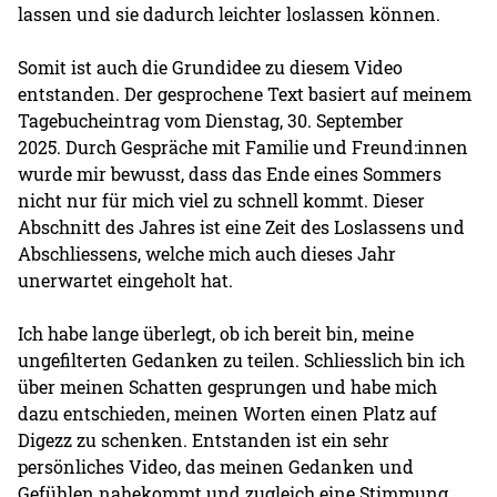
lassen und sie dadurch leichter loslassen können.
Somit ist auch die Grundidee zu diesem Video
entstanden. Der gesprochene Text basiert auf meinem
Tagebucheintrag vom Dienstag, 30. September
2025. Durch Gespräche mit Familie und Freund:innen
wurde mir bewusst, dass das Ende eines Sommers
nicht nur für mich viel zu schnell kommt. Dieser
Abschnitt des Jahres ist eine Zeit des Loslassens und
Abschliessens, welche mich auch dieses Jahr
unerwartet eingeholt hat.
Ich habe lange überlegt, ob ich bereit bin, meine
ungefilterten Gedanken zu teilen. Schliesslich bin ich
über meinen Schatten gesprungen und habe mich
dazu entschieden, meinen Worten einen Platz auf
Digezz zu schenken. Entstanden ist ein sehr
persönliches Video, das meinen Gedanken und
Gefühlen nahekommt und zugleich eine Stimmung