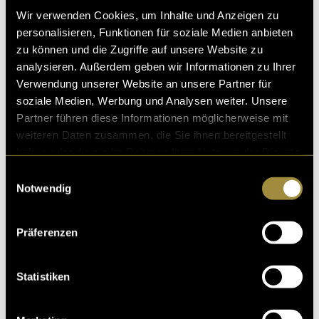
Wir verwenden Cookies, um Inhalte und Anzeigen zu
personalisieren, Funktionen für soziale Medien anbieten
zu können und die Zugriffe auf unsere Website zu
analysieren. Außerdem geben wir Informationen zu Ihrer
Verwendung unserer Website an unsere Partner für
Kritik
soziale Medien, Werbung und Analysen weiter. Unsere
Partner führen diese Informationen möglicherweise mit
weiteren Daten zusammen, die Sie ihnen bereitgestellt
haben oder die sie im Rahmen Ihrer Nutzung der Dienste
Ähnliche Artikel
gesammelt haben.
Einwilligungsauswahl
Notwendig
Präferenzen
Statistiken