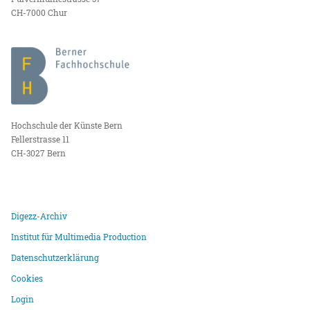
CH-7000 Chur
Hochschule der Künste Bern
Fellerstrasse 11
CH-3027 Bern
Digezz-Archiv
Institut für Multimedia Production
Datenschutzerklärung
Cookies
Login