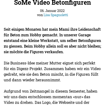
SoMe Video Betonfiguren
06. Januar 2022
von
Lisa Spagnoletti
Seit einigen Monaten hat mein Mami ihre Leidenschaft
für Beton zum Hobby gemacht. In unserer Garage
entstand eine kleine Werkstatt, um selber Betonfiguren
zu giessen. Beim Hobby allein soll es aber nicht bleiben;
sie möchte die Figuren verkaufen.
Die Business-Idee meiner Mutter eignet sich perfekt
für ein Digezz-Projekt. Zusammen haben wir ein Video
gedreht, wie sie den Beton mischt, in die Figuren füllt
und dann wieder herausnimmt.
Aufgrund von Zeitmangel in diesem Semester, haben
wir uns dazu entschlossen momentan «nur» das
Video zu drehen. Das Logo, die Webseite und der