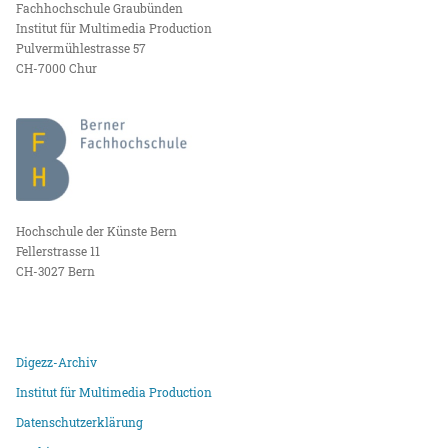
Fachhochschule Graubünden
Institut für Multimedia Production
Pulvermühlestrasse 57
CH-7000 Chur
Hochschule der Künste Bern
Fellerstrasse 11
CH-3027 Bern
Digezz-Archiv
Institut für Multimedia Production
Datenschutzerklärung