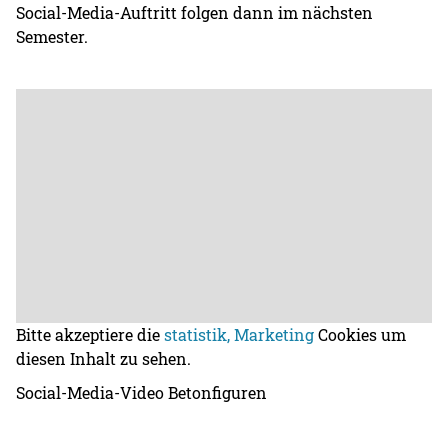
Social-Media-Auftritt folgen dann im nächsten
Semester.
Bitte akzeptiere die
statistik, Marketing
Cookies um
diesen Inhalt zu sehen.
Social-Media-Video Betonfiguren