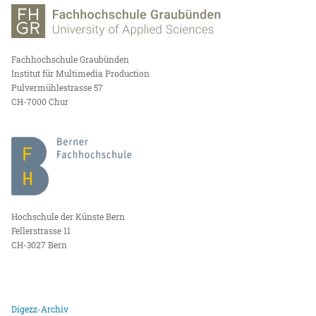
Fachhochschule Graubünden
Institut für Multimedia Production
Pulvermühlestrasse 57
CH-7000 Chur
Hochschule der Künste Bern
Fellerstrasse 11
CH-3027 Bern
Digezz-Archiv