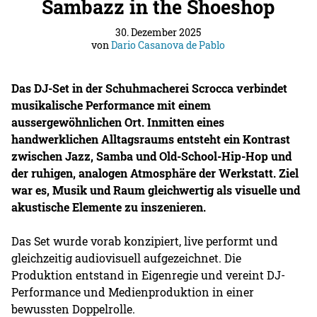
Sambazz in the Shoeshop
30. Dezember 2025
von
Dario Casanova de Pablo
Das DJ-Set in der Schuhmacherei Scrocca verbindet
musikalische Performance mit einem
aussergewöhnlichen Ort. Inmitten eines
handwerklichen Alltagsraums entsteht ein Kontrast
zwischen Jazz, Samba und Old-School-Hip-Hop und
der ruhigen, analogen Atmosphäre der Werkstatt. Ziel
war es, Musik und Raum gleichwertig als visuelle und
akustische Elemente zu inszenieren.
Das Set wurde vorab konzipiert, live performt und
gleichzeitig audiovisuell aufgezeichnet. Die
Produktion entstand in Eigenregie und vereint DJ-
Performance und Medienproduktion in einer
bewussten Doppelrolle.