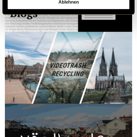
Ablehnen