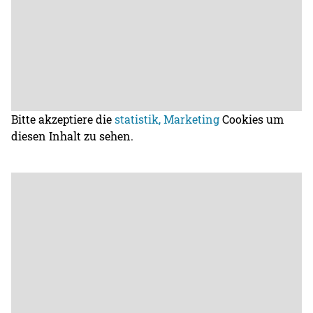
Bitte akzeptiere die
statistik, Marketing
Cookies um
diesen Inhalt zu sehen.