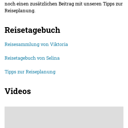
noch einen zusätzlichen Beitrag mit unseren Tipps zur
Reiseplanung.
Reisetagebuch
Reisesammlung von Viktoria
Reisetagebuch von Selina
Tipps zur Reiseplanung
Videos