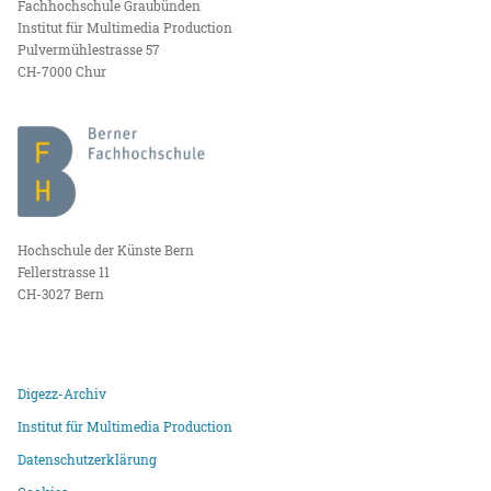
Fachhochschule Graubünden
Institut für Multimedia Production
Pulvermühlestrasse 57
CH-7000 Chur
Hochschule der Künste Bern
Fellerstrasse 11
CH-3027 Bern
Digezz-Archiv
Institut für Multimedia Production
Datenschutzerklärung