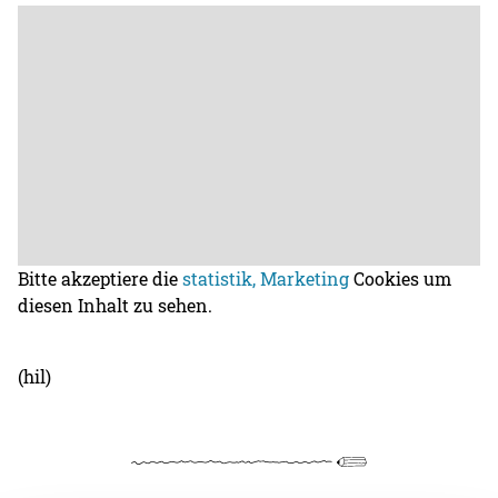
Bitte akzeptiere die
statistik, Marketing
Cookies um
diesen Inhalt zu sehen.
(hil)