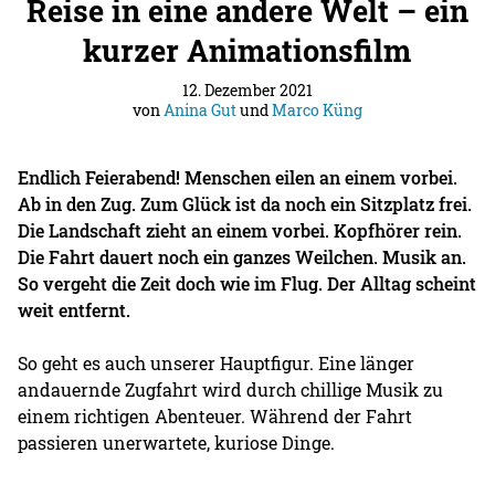
Reise in eine andere Welt – ein
kurzer Animationsfilm
12. Dezember 2021
von
Anina Gut
und
Marco Küng
Endlich Feierabend! Menschen eilen an einem vorbei.
Ab in den Zug. Zum Glück ist da noch ein Sitzplatz frei.
Die Landschaft zieht an einem vorbei. Kopfhörer rein.
Die Fahrt dauert noch ein ganzes Weilchen. Musik an.
So vergeht die Zeit doch wie im Flug. Der Alltag scheint
weit entfernt.
So geht es auch unserer Hauptfigur. Eine länger
andauernde Zugfahrt wird durch chillige Musik zu
einem richtigen Abenteuer. Während der Fahrt
passieren unerwartete, kuriose Dinge.