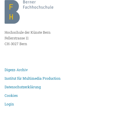
Hochschule der Künste Bern
Fellerstrasse 11
CH-3027 Bern
Digezz-Archiv
Institut für Multimedia Production
Datenschutzerklärung
Cookies
Login