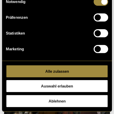
Notwendig
Präferenzen
Statistiken
Marketing
Alle zulassen
Auswahl erlauben
Ablehnen