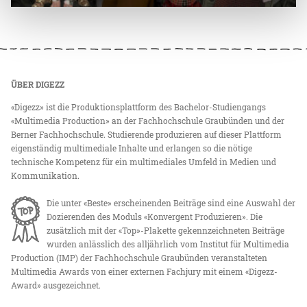
ÜBER DIGEZZ
«Digezz» ist die Produktionsplattform des Bachelor-Studiengangs
«Multimedia Production» an der Fachhochschule Graubünden und der
Berner Fachhochschule. Studierende produzieren auf dieser Plattform
eigenständig multimediale Inhalte und erlangen so die nötige
technische Kompetenz für ein multimediales Umfeld in Medien und
Kommunikation.
Die unter «Beste» erscheinenden Beiträge sind eine Auswahl der
Dozierenden des Moduls «Konvergent Produzieren». Die
zusätzlich mit der «Top»-Plakette gekennzeichneten Beiträge
wurden anlässlich des alljährlich vom Institut für Multimedia
Production (IMP) der Fachhochschule Graubünden veranstalteten
Multimedia Awards von einer externen Fachjury mit einem «Digezz-
Award» ausgezeichnet.