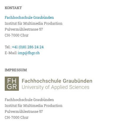
KONTAKT
Fachhochschule Graubünden
Institut für Multimedia Production
Pulvermühlestrasse 57
CH-7000 Chur
Tel.:
+41 (0)81 286 24 24
E-Mail:
imp@fhgr.ch
IMPRESSUM
Fachhochschule Graubünden
Institut für Multimedia Production
Pulvermühlestrasse 57
CH-7000 Chur