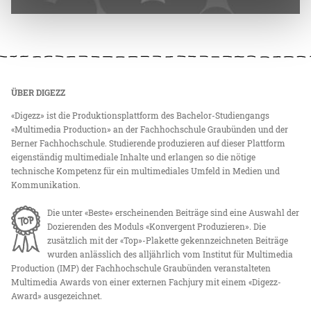
ÜBER DIGEZZ
«Digezz» ist die Produktionsplattform des Bachelor-Studiengangs
«Multimedia Production» an der Fachhochschule Graubünden und der
Berner Fachhochschule. Studierende produzieren auf dieser Plattform
eigenständig multimediale Inhalte und erlangen so die nötige
technische Kompetenz für ein multimediales Umfeld in Medien und
Kommunikation.
Die unter «Beste» erscheinenden Beiträge sind eine Auswahl der
Dozierenden des Moduls «Konvergent Produzieren». Die
zusätzlich mit der «Top»-Plakette gekennzeichneten Beiträge
wurden anlässlich des alljährlich vom Institut für Multimedia
Production (IMP) der Fachhochschule Graubünden veranstalteten
Multimedia Awards von einer externen Fachjury mit einem «Digezz-
Award» ausgezeichnet.