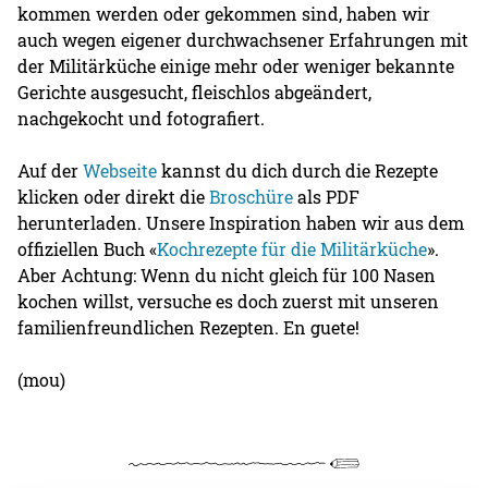
kommen werden oder gekommen sind, haben wir
auch wegen eigener durchwachsener Erfahrungen mit
der Militärküche einige mehr oder weniger bekannte
Gerichte ausgesucht, fleischlos abgeändert,
nachgekocht und fotografiert.
Auf der
Webseite
kannst du dich durch die Rezepte
klicken oder direkt die
Broschüre
als PDF
herunterladen. Unsere Inspiration haben wir aus dem
offiziellen Buch «
Kochrezepte für die Militärküche
».
Aber Achtung: Wenn du nicht gleich für 100 Nasen
kochen willst, versuche es doch zuerst mit unseren
familienfreundlichen Rezepten. En guete!
(mou)