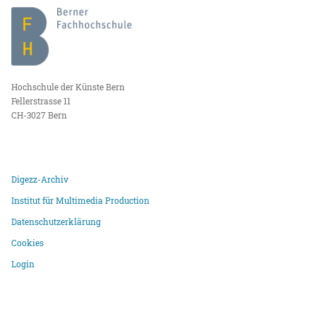
Hochschule der Künste Bern
Fellerstrasse 11
CH-3027 Bern
Digezz-Archiv
Institut für Multimedia Production
Datenschutzerklärung
Cookies
Login