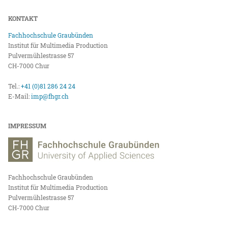
KONTAKT
Fachhochschule Graubünden
Institut für Multimedia Production
Pulvermühlestrasse 57
CH-7000 Chur
Tel.:
+41 (0)81 286 24 24
E-Mail:
imp@fhgr.ch
IMPRESSUM
Fachhochschule Graubünden
Institut für Multimedia Production
Pulvermühlestrasse 57
CH-7000 Chur