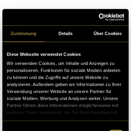
Kritik
Zustimmung
Details
Über Cookies
Ähnliche Artikel
Diese Webseite verwendet Cookies
Wir verwenden Cookies, um Inhalte und Anzeigen zu
personalisieren, Funktionen für soziale Medien anbieten
zu können und die Zugriffe auf unsere Website zu
analysieren. Außerdem geben wir Informationen zu Ihrer
Verwendung unserer Website an unsere Partner für
soziale Medien, Werbung und Analysen weiter. Unsere
Partner führen diese Informationen möglicherweise mit
weiteren Daten zusammen, die Sie ihnen bereitgestellt
haben oder die sie im Rahmen Ihrer Nutzung der Dienste
gesammelt haben.
Einwilligungsauswahl