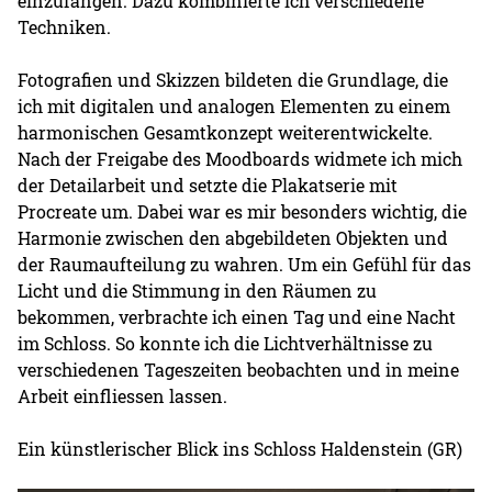
einzufangen. Dazu kombinierte ich verschiedene
Techniken.
Fotografien und Skizzen bildeten die Grundlage, die
ich mit digitalen und analogen Elementen zu einem
harmonischen Gesamtkonzept weiterentwickelte.
Nach der Freigabe des Moodboards widmete ich mich
der Detailarbeit und setzte die Plakatserie mit
Procreate um. Dabei war es mir besonders wichtig, die
Harmonie zwischen den abgebildeten Objekten und
der Raumaufteilung zu wahren. Um ein Gefühl für das
Licht und die Stimmung in den Räumen zu
bekommen, verbrachte ich einen Tag und eine Nacht
im Schloss. So konnte ich die Lichtverhältnisse zu
verschiedenen Tageszeiten beobachten und in meine
Arbeit einfliessen lassen.
Ein künstlerischer Blick ins Schloss Haldenstein (GR)