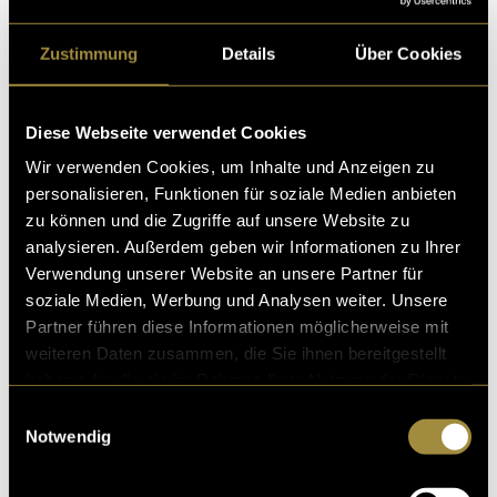
Zustimmung
Details
Über Cookies
Diese Webseite verwendet Cookies
Wir verwenden Cookies, um Inhalte und Anzeigen zu
personalisieren, Funktionen für soziale Medien anbieten
zu können und die Zugriffe auf unsere Website zu
(eli)
analysieren. Außerdem geben wir Informationen zu Ihrer
Verwendung unserer Website an unsere Partner für
soziale Medien, Werbung und Analysen weiter. Unsere
Partner führen diese Informationen möglicherweise mit
weiteren Daten zusammen, die Sie ihnen bereitgestellt
haben oder die sie im Rahmen Ihrer Nutzung der Dienste
gesammelt haben.
Einwilligungsauswahl
Notwendig
Kritik