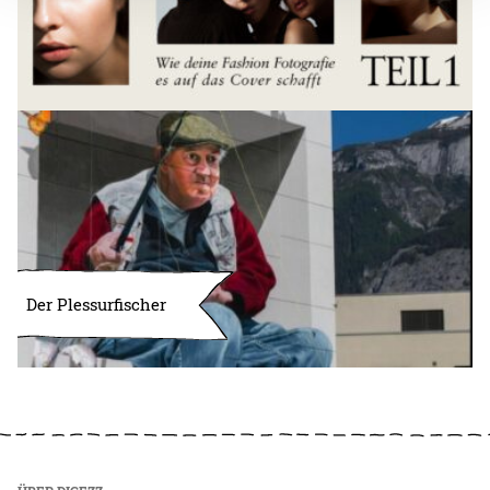
Der Plessurfischer