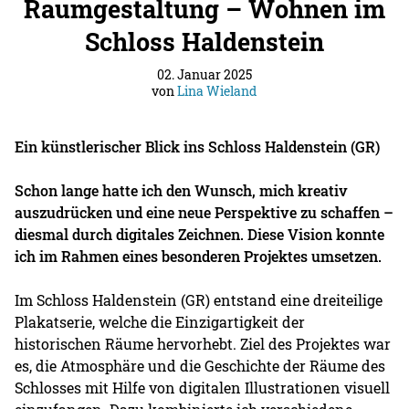
Raumgestaltung – Wohnen im
Schloss Haldenstein
02. Januar 2025
von
Lina Wieland
Ein künstlerischer Blick ins Schloss Haldenstein (GR)
Schon lange hatte ich den Wunsch, mich kreativ
auszudrücken und eine neue Perspektive zu schaffen –
diesmal durch digitales Zeichnen. Diese Vision konnte
ich im Rahmen eines besonderen Projektes umsetzen.
Im Schloss Haldenstein (GR) entstand eine dreiteilige
Plakatserie, welche die Einzigartigkeit der
historischen Räume hervorhebt. Ziel des Projektes war
es, die Atmosphäre und die Geschichte der Räume des
Schlosses mit Hilfe von digitalen Illustrationen visuell