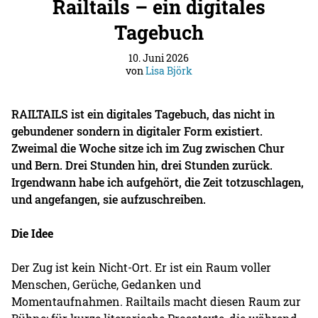
Railtails – ein digitales
Tagebuch
10. Juni 2026
von
Lisa Björk
RAILTAILS ist ein digitales Tagebuch, das nicht in
gebundener sondern in digitaler Form existiert.
Zweimal die Woche sitze ich im Zug zwischen Chur
und Bern. Drei Stunden hin, drei Stunden zurück.
Irgendwann habe ich aufgehört, die Zeit totzuschlagen,
und angefangen, sie aufzuschreiben.
Die Idee
Der Zug ist kein Nicht-Ort. Er ist ein Raum voller
Menschen, Gerüche, Gedanken und
Momentaufnahmen. Railtails macht diesen Raum zur