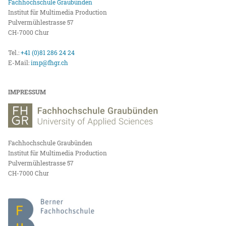
Fachhochschule Graubünden
Institut für Multimedia Production
Pulvermühlestrasse 57
CH-7000 Chur
Tel.:
+41 (0)81 286 24 24
E-Mail:
imp@fhgr.ch
IMPRESSUM
Fachhochschule Graubünden
Institut für Multimedia Production
Pulvermühlestrasse 57
CH-7000 Chur