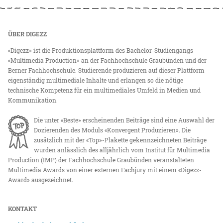
ÜBER DIGEZZ
«Digezz» ist die Produktionsplattform des Bachelor-Studiengangs
«Multimedia Production» an der Fachhochschule Graubünden und der
Berner Fachhochschule. Studierende produzieren auf dieser Plattform
eigenständig multimediale Inhalte und erlangen so die nötige
technische Kompetenz für ein multimediales Umfeld in Medien und
Kommunikation.
Die unter «Beste» erscheinenden Beiträge sind eine Auswahl der
Dozierenden des Moduls «Konvergent Produzieren». Die
zusätzlich mit der «Top»-Plakette gekennzeichneten Beiträge
wurden anlässlich des alljährlich vom Institut für Multimedia
Production (IMP) der Fachhochschule Graubünden veranstalteten
Multimedia Awards von einer externen Fachjury mit einem «Digezz-
Award» ausgezeichnet.
KONTAKT