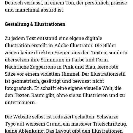
Deutsch verfasst, in einem Ton, der persönlich, präzise
und manchmal absurd ist.
Gestaltung & Illustrationen
Zu jedem Text entstand eine eigene digitale
Illustration erstellt in Adobe Illustrator. Die Bilder
zeigen keine direkten Szenen aus den Texten, sondern
übersetzen ihre Stimmung in Farbe und Form.
Nächtliche Zugperrons in Pink und Blau, leere rote
Sitze vor einem violetten Himmel. Der Illustrationsstil
ist geometrisch, gesättigt und bewusst nicht
fotografisch. Er schafft eine eigene visuelle Welt, die
den Texten Raum gibt, ohne sie zu illustrieren und zu
untermauern.
Die Website selbst ist reduziert gehalten. Schwarze
Typo auf weissem Grund, ein massiver Titelschriftzug,
keine Ablenkung. Das Layout gibt den Illustrationen