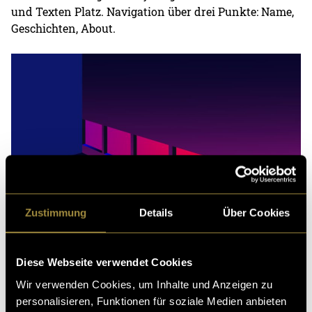
und Texten Platz. Navigation über drei Punkte: Name,
Geschichten, About.
Zustimmung
Details
Über Cookies
Diese Webseite verwendet Cookies
Wir verwenden Cookies, um Inhalte und Anzeigen zu
personalisieren, Funktionen für soziale Medien anbieten