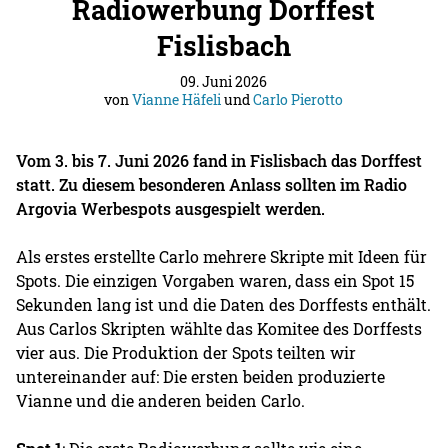
Radiowerbung Dorffest
Fislisbach
09. Juni 2026
von
Vianne Häfeli
und
Carlo Pierotto
Vom 3. bis 7. Juni 2026 fand in Fislisbach das Dorffest
statt. Zu diesem besonderen Anlass sollten im Radio
Argovia Werbespots ausgespielt werden.
Als erstes erstellte Carlo mehrere Skripte mit Ideen für
Spots. Die einzigen Vorgaben waren, dass ein Spot 15
Sekunden lang ist und die Daten des Dorffests enthält.
Aus Carlos Skripten wählte das Komitee des Dorffests
vier aus. Die Produktion der Spots teilten wir
untereinander auf: Die ersten beiden produzierte
Vianne und die anderen beiden Carlo.