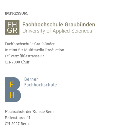
IMPRESSUM
Fachhochschule Graubünden
Institut für Multimedia Production
Pulvermühlestrasse 57
CH-7000 Chur
Hochschule der Künste Bern
Fellerstrasse 11
CH-3027 Bern